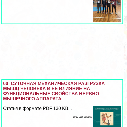
60–СУТОЧНАЯ МЕХАНИЧЕСКАЯ РАЗГРУЗКА
МЫШЦ ЧЕЛОВЕКА И ЕЕ ВЛИЯНИЕ НА
ФУНКЦИОНАЛЬНЫЕ СВОЙСТВА НЕРВНО
МЫШЕЧНОГО АППАРАТА
Статья в формате PDF 130 KB...
29 07 2026 22:36:59