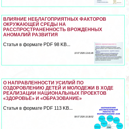
ВЛИЯНИЕ НЕБЛАГОПРИЯТНЫХ ФАКТОРОВ
ОКРУЖАЮЩЕЙ СРЕДЫ НА
РАССПРОСТРАНЕННОСТЬ ВРОЖДЕННЫХ
АНОМАЛИЙ РАЗВИТИЯ
Статья в формате PDF 98 KB...
10 07 2026 13:41:46
О НАПРАВЛЕННОСТИ УСИЛИЙ ПО
ОЗДОРОВЛЕНИЮ ДЕТЕЙ И МОЛОДЕЖИ В ХОДЕ
РЕАЛИЗАЦИИ НАЦИОНАЛЬНЫХ ПРОЕКТОВ
«ЗДОРОВЬЕ» И «ОБРАЗОВАНИЕ»
Статья в формате PDF 113 KB...
08 07 2026 10:38:52