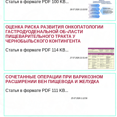
Статья в формате PDF 100 KB...
28 07 2026 13:33:50
ОЦЕНКА РИСКА РАЗВИТИЯ ОНКОПАТОЛОГИИ
ГАСТРОДУОДЕНАЛЬНОЙ ОБ¬ЛАСТИ
ПИЩЕВАРИТЕЛЬНОГО ТРАКТА У
ЧЕРНОБЫЛЬСКОГО КОНТИНГЕНТА
Статья в формате PDF 114 KB...
27 07 2026 21:51:44
СОЧЕТАННЫЕ ОПЕРАЦИИ ПРИ ВАРИКОЗНОМ
РАСШИРЕНИИ ВЕН ПИЩЕВОДА И ЖЕЛУДКА
Статья в формате PDF 111 KB...
25 07 2026 1:12:56