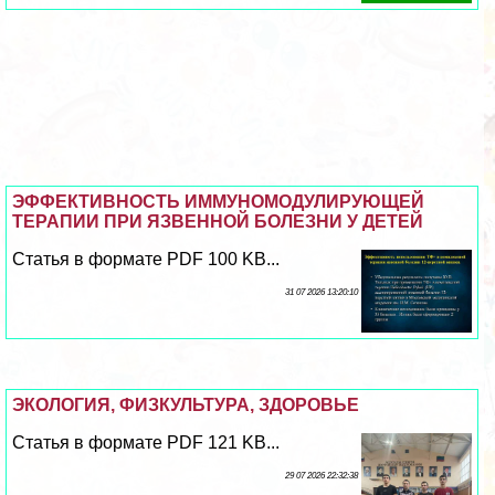
ЭФФЕКТИВНОСТЬ ИММУНОМОДУЛИРУЮЩЕЙ
ТЕРАПИИ ПРИ ЯЗВЕННОЙ БОЛЕЗНИ У ДЕТЕЙ
Статья в формате PDF 100 KB...
31 07 2026 13:20:10
ЭКОЛОГИЯ, ФИЗКУЛЬТУРА, ЗДОРОВЬЕ
Статья в формате PDF 121 KB...
29 07 2026 22:32:38