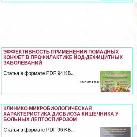
ЭФФЕКТИВНОСТЬ ПРИМЕНЕНИЯ ПОМАДНЫХ
КОНФЕТ В ПРОФИЛАКТИКЕ ЙОД-ДЕФИЦИТНЫХ
ЗАБОЛЕВАНИЙ
Статья в формате PDF 94 KB...
23 07 2026 1:57:31
КЛИНИКО-МИКРОБИОЛОГИЧЕСКАЯ
ХАРАКТЕРИСТИКА ДИСБИОЗА КИШЕЧНИКА У
БОЛЬНЫХ ЛЕПТОСПИРОЗОМ
Статья в формате PDF 96 KB...