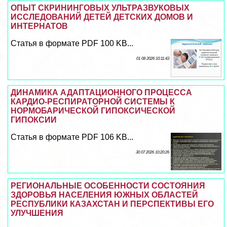
ОПЫТ СКРИНИНГОВЫХ УЛЬТРАЗВУКОВЫХ
ИССЛЕДОВАНИЙ ДЕТЕЙ ДЕТСКИХ ДОМОВ И
ИНТЕРНАТОВ
Статья в формате PDF 100 KB...
01 08 2026 10:11:43
ДИНАМИКА АДАПТАЦИОННОГО ПРОЦЕССА
КАРДИО-РЕСПИРАТОРНОЙ СИСТЕМЫ К
НОРМОБАРИЧЕСКОЙ ГИПОКСИЧЕСКОЙ
ГИПОКСИИ
Статья в формате PDF 106 KB...
30 07 2026 10:20:26
РЕГИОНАЛЬНЫЕ ОСОБЕННОСТИ СОСТОЯНИЯ
ЗДОРОВЬЯ НАСЕЛЕНИЯ ЮЖНЫХ ОБЛАСТЕЙ
РЕСПУБЛИКИ КАЗАХСТАН И ПЕРСПЕКТИВЫ ЕГО
УЛУЧШЕНИЯ