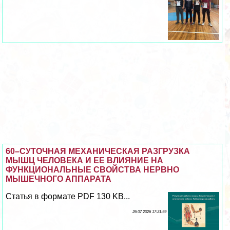
60–СУТОЧНАЯ МЕХАНИЧЕСКАЯ РАЗГРУЗКА
МЫШЦ ЧЕЛОВЕКА И ЕЕ ВЛИЯНИЕ НА
ФУНКЦИОНАЛЬНЫЕ СВОЙСТВА НЕРВНО
МЫШЕЧНОГО АППАРАТА
Статья в формате PDF 130 KB...
26 07 2026 17:31:59