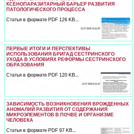
КСЕНОПАРАЗИТАРНЫЙ БАРЬЕР РАЗВИТИЯ
ПАТОЛОГИЧЕСКОГО ПРОЦЕССА
Статья в формате PDF 126 KB...
15 07 2026 10:11:20
ПЕРВЫЕ ИТОГИ И ПЕРСПЕКТИВЫ
ИСПОЛЬЗОВАНИЯ БРИГАД СЕСТРИНСКОГО
УХОДА В УСЛОВИЯХ РЕФОРМЫ СЕСТРИНСКОГО
ОБРАЗОВАНИЯ
Статья в формате PDF 120 KB...
13 07 2026 8:11:10
ЗАВИСИМОСТЬ ВОЗНИКНОВЕНИЯ ВРОЖДЕННЫХ
АНОМАЛИЙ РАЗВИТИЯ ОТ СОДЕРЖАНИЯ
МИКРОЭЛЕМЕНТОВ В ПОЧВЕ И ОРГАНИЗМЕ
ЧЕЛОВЕКА
Статья в формате PDF 97 KB...