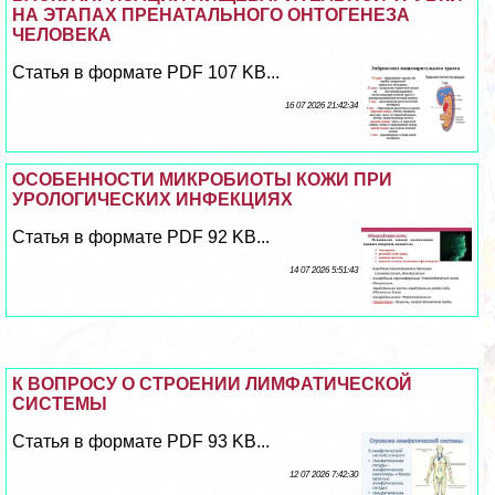
НА ЭТАПАХ ПРЕНАТАЛЬНОГО ОНТОГЕНЕЗА
ЧЕЛОВЕКА
Статья в формате PDF 107 KB...
16 07 2026 21:42:34
ОСОБЕННОСТИ МИКРОБИОТЫ КОЖИ ПРИ
УРОЛОГИЧЕСКИХ ИНФЕКЦИЯХ
Статья в формате PDF 92 KB...
14 07 2026 5:51:43
К ВОПРОСУ О СТРОЕНИИ ЛИМФАТИЧЕСКОЙ
СИСТЕМЫ
Статья в формате PDF 93 KB...
12 07 2026 7:42:30