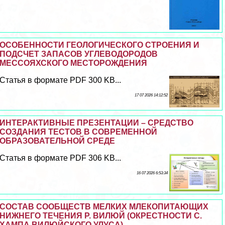
ОСОБЕННОСТИ ГЕОЛОГИЧЕСКОГО СТРОЕНИЯ И
ПОДСЧЕТ ЗАПАСОВ УГЛЕВОДОРОДОВ
МЕССОЯХСКОГО МЕСТОРОЖДЕНИЯ
Статья в формате PDF 300 KB...
17 07 2026 14:12:52
ИНТЕРАКТИВНЫЕ ПРЕЗЕНТАЦИИ – СРЕДСТВО
СОЗДАНИЯ ТЕСТОВ В СОВРЕМЕННОЙ
ОБРАЗОВАТЕЛЬНОЙ СРЕДЕ
Статья в формате PDF 306 KB...
16 07 2026 6:53:34
СОСТАВ СООБЩЕСТВ МЕЛКИХ МЛЕКОПИТАЮЩИХ
НИЖНЕГО ТЕЧЕНИЯ Р. ВИЛЮЙ (ОКРЕСТНОСТИ С.
ХАМПА ВИЛЮЙСКОГО УЛУСА)