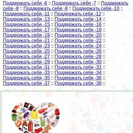
Поддержать себя -6
::
Поддержать себя -7
::
Поддержать
себя -8
::
Поддержать себя -9
::
Поддержать себя -10
::
Поддержать себя -11
::
Поддержать себя -12
::
Поддержать себя -13
::
Поддержать себя -14
::
Поддержать себя -15
::
Поддержать себя -16
::
Поддержать себя -17
::
Поддержать себя -18
::
Поддержать себя -19
::
Поддержать себя -20
::
Поддержать себя -21
::
Поддержать себя -22
::
Поддержать себя -23
::
Поддержать себя -24
::
Поддержать себя -25
::
Поддержать себя -26
::
Поддержать себя -27
::
Поддержать себя -28
::
Поддержать себя -29
::
Поддержать себя -30
::
Поддержать себя -31
::
Поддержать себя -32
::
Поддержать себя -33
::
Поддержать себя -34
::
Поддержать себя -35
::
Поддержать себя -36
::
Поддержать себя -37
::
Поддержать себя -38
::