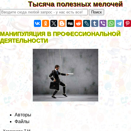
Тысяча полезных мелочей
МАНИПУЛЯЦИЯ В ПРОФЕССИОНАЛЬНОЙ
ДЕЯТЕЛЬНОСТИ
Авторы
Файлы