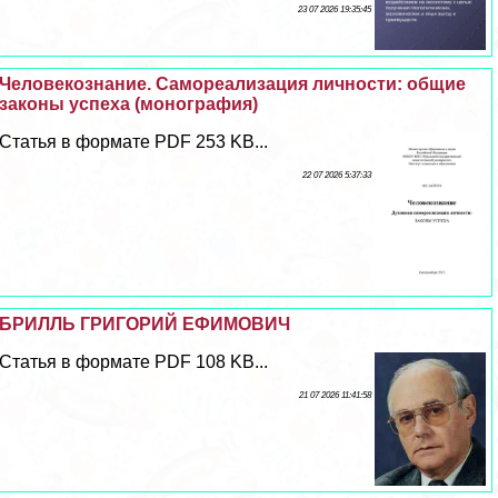
23 07 2026 19:35:45
Человекознание. Самореализация личности: общие
законы успеха (монография)
Статья в формате PDF 253 KB...
22 07 2026 5:37:33
БРИЛЛЬ ГРИГОРИЙ ЕФИМОВИЧ
Статья в формате PDF 108 KB...
21 07 2026 11:41:58