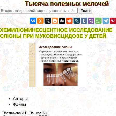
Тысяча полезных мелочей
ХЕМИЛЮМИНЕСЦЕНТНОЕ ИССЛЕДОВАНИЕ
СЛЮНЫ ПРИ МУКОВИСЦИДОЗЕ У ДЕТЕЙ
Авторы
Файлы
Постникова И.В.
Пашков А.Н.