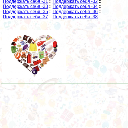
Поддержать себя -31
::
Поддержать себя -32
::
Поддержать себя -33
::
Поддержать себя -34
::
Поддержать себя -35
::
Поддержать себя -36
::
Поддержать себя -37
::
Поддержать себя -38
::