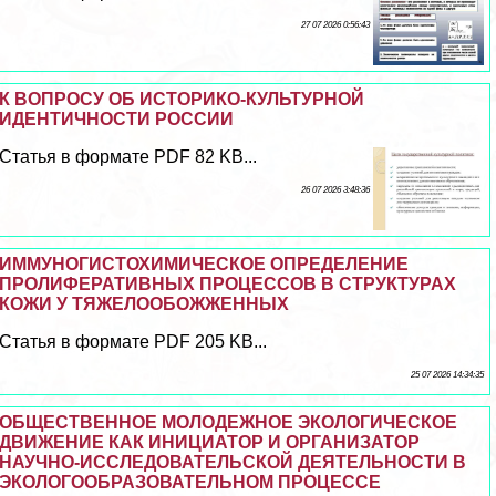
27 07 2026 0:56:43
К ВОПРОСУ ОБ ИСТОРИКО-КУЛЬТУРНОЙ
ИДЕНТИЧНОСТИ РОССИИ
Статья в формате PDF 82 KB...
26 07 2026 3:48:36
ИММУНОГИСТОХИМИЧЕСКОЕ ОПРЕДЕЛЕНИЕ
ПРОЛИФЕРАТИВНЫХ ПРОЦЕССОВ В СТРУКТУРАХ
КОЖИ У ТЯЖЕЛООБОЖЖЕННЫХ
Статья в формате PDF 205 KB...
25 07 2026 14:34:35
ОБЩЕСТВЕННОЕ МОЛОДЕЖНОЕ ЭКОЛОГИЧЕСКОЕ
ДВИЖЕНИЕ КАК ИНИЦИАТОР И ОРГАНИЗАТОР
НАУЧНО-ИССЛЕДОВАТЕЛЬСКОЙ ДЕЯТЕЛЬНОСТИ В
ЭКОЛОГООБРАЗОВАТЕЛЬНОМ ПРОЦЕССЕ