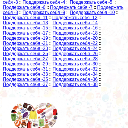
себя -3
::
Поддержать себя -4
::
Поддержать себя -5
::
Поддержать себя -6
::
Поддержать себя -7
::
Поддержать
себя -8
::
Поддержать себя -9
::
Поддержать себя -10
::
Поддержать себя -11
::
Поддержать себя -12
::
Поддержать себя -13
::
Поддержать себя -14
::
Поддержать себя -15
::
Поддержать себя -16
::
Поддержать себя -17
::
Поддержать себя -18
::
Поддержать себя -19
::
Поддержать себя -20
::
Поддержать себя -21
::
Поддержать себя -22
::
Поддержать себя -23
::
Поддержать себя -24
::
Поддержать себя -25
::
Поддержать себя -26
::
Поддержать себя -27
::
Поддержать себя -28
::
Поддержать себя -29
::
Поддержать себя -30
::
Поддержать себя -31
::
Поддержать себя -32
::
Поддержать себя -33
::
Поддержать себя -34
::
Поддержать себя -35
::
Поддержать себя -36
::
Поддержать себя -37
::
Поддержать себя -38
::