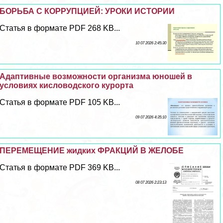
БОРЬБА С КОРРУПЦИЕЙ: УРОКИ ИСТОРИИ
Статья в формате PDF 268 KB...
10 07 2026 2:45:30
Адаптивные возможности организма юношей в
условиях кисловодского курорта
Статья в формате PDF 105 KB...
09 07 2026 4:35:10
ПЕРЕМЕЩЕНИЕ жидких ФРАКЦИЙ В ЖЕЛОБЕ
Статья в формате PDF 369 KB...
08 07 2026 2:23:13