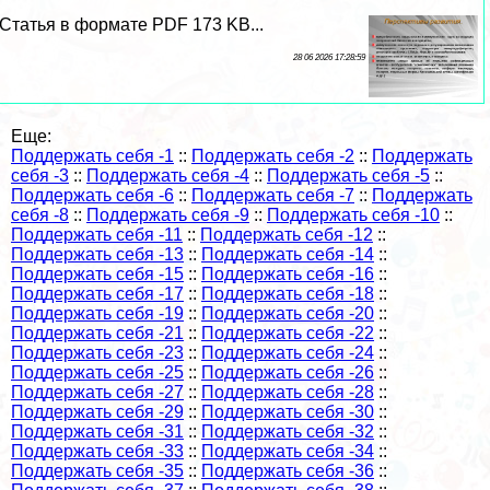
Статья в формате PDF 173 KB...
28 06 2026 17:28:59
Еще:
Поддержать себя -1
::
Поддержать себя -2
::
Поддержать
себя -3
::
Поддержать себя -4
::
Поддержать себя -5
::
Поддержать себя -6
::
Поддержать себя -7
::
Поддержать
себя -8
::
Поддержать себя -9
::
Поддержать себя -10
::
Поддержать себя -11
::
Поддержать себя -12
::
Поддержать себя -13
::
Поддержать себя -14
::
Поддержать себя -15
::
Поддержать себя -16
::
Поддержать себя -17
::
Поддержать себя -18
::
Поддержать себя -19
::
Поддержать себя -20
::
Поддержать себя -21
::
Поддержать себя -22
::
Поддержать себя -23
::
Поддержать себя -24
::
Поддержать себя -25
::
Поддержать себя -26
::
Поддержать себя -27
::
Поддержать себя -28
::
Поддержать себя -29
::
Поддержать себя -30
::
Поддержать себя -31
::
Поддержать себя -32
::
Поддержать себя -33
::
Поддержать себя -34
::
Поддержать себя -35
::
Поддержать себя -36
::