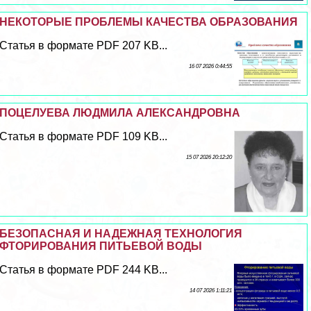
НЕКОТОРЫЕ ПРОБЛЕМЫ КАЧЕСТВА ОБРАЗОВАНИЯ
Статья в формате PDF 207 KB...
16 07 2026 0:44:55
ПОЦЕЛУЕВА ЛЮДМИЛА АЛЕКСАНДРОВНА
Статья в формате PDF 109 KB...
15 07 2026 20:12:20
БЕЗОПАСНАЯ И НАДЕЖНАЯ ТЕХНОЛОГИЯ
ФТОРИРОВАНИЯ ПИТЬЕВОЙ ВОДЫ
Статья в формате PDF 244 KB...
14 07 2026 1:11:21