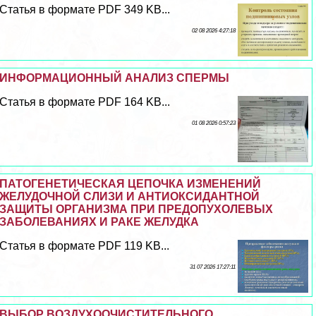
Статья в формате PDF 349 KB...
02 08 2026 4:27:18
ИНФОРМАЦИОННЫЙ АНАЛИЗ СПЕРМЫ
Статья в формате PDF 164 KB...
01 08 2026 0:57:23
ПАТОГЕНЕТИЧЕСКАЯ ЦЕПОЧКА ИЗМЕНЕНИЙ
ЖЕЛУДОЧНОЙ СЛИЗИ И АНТИОКСИДАНТНОЙ
ЗАЩИТЫ ОРГАНИЗМА ПРИ ПРЕДОПУХОЛЕВЫХ
ЗАБОЛЕВАНИЯХ И РАКЕ ЖЕЛУДКА
Статья в формате PDF 119 KB...
31 07 2026 17:27:11
ВЫБОР ВОЗДУХООЧИСТИТЕЛЬНОГО