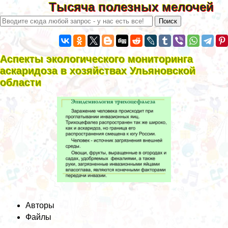
Тысяча полезных мелочей
Аспекты экологического мониторинга
аскаридоза в хозяйствах Ульяновской
области
Авторы
Файлы