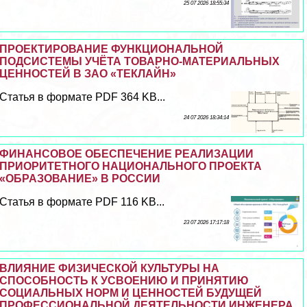
25 07 2026 18:55:34
ПРОЕКТИРОВАНИЕ ФУНКЦИОНАЛЬНОЙ
ПОДСИСТЕМЫ УЧЁТА ТОВАРНО-МАТЕРИАЛЬНЫХ
ЦЕННОСТЕЙ В ЗАО «ТЕКЛАЙН»
Статья в формате PDF 364 KB...
24 07 2026 18:34:14
ФИНАНСОВОЕ ОБЕСПЕЧЕНИЕ РЕАЛИЗАЦИИ
ПРИОРИТЕТНОГО НАЦИОНАЛЬНОГО ПРОЕКТА
«ОБРАЗОВАНИЕ» В РОССИИ
Статья в формате PDF 116 KB...
23 07 2026 17:17:18
ВЛИЯНИЕ ФИЗИЧЕСКОЙ КУЛЬТУРЫ НА
СПОСОБНОСТЬ К УСВОЕНИЮ И ПРИНЯТИЮ
СОЦИАЛЬНЫХ НОРМ И ЦЕННОСТЕЙ БУДУЩЕЙ
ПРОФЕССИОНАЛЬНОЙ ДЕЯТЕЛЬНОСТИ ИНЖЕНЕРА