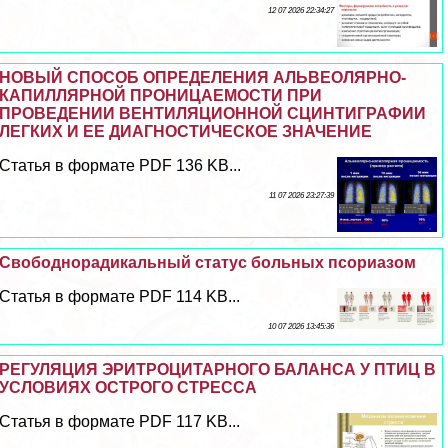
12 07 2026 22:34:27
НОВЫЙ СПОСОБ ОПРЕДЕЛЕНИЯ АЛЬВЕОЛЯРНО-
КАПИЛЛЯРНОЙ ПРОНИЦАЕМОСТИ ПРИ
ПРОВЕДЕНИИ ВЕНТИЛЯЦИОННОЙ СЦИНТИГРАФИИ
ЛЕГКИХ И ЕЕ ДИАГНОСТИЧЕСКОЕ ЗНАЧЕНИЕ
Статья в формате PDF 136 KB...
11 07 2026 23:27:39
Свободнорадикальный статус больных псориазом
Статья в формате PDF 114 KB...
10 07 2026 13:45:36
РЕГУЛЯЦИЯ ЭРИТРОЦИТАРНОГО БАЛАНСА У ПТИЦ В
УСЛОВИЯХ ОСТРОГО СТРЕССА
Статья в формате PDF 117 KB...