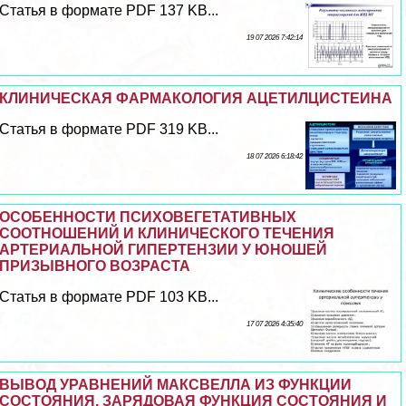
Статья в формате PDF 137 KB...
19 07 2026 7:42:14
КЛИНИЧЕСКАЯ ФАРМАКОЛОГИЯ АЦЕТИЛЦИСТЕИНА
Статья в формате PDF 319 KB...
18 07 2026 6:18:42
ОСОБЕННОСТИ ПСИХОВЕГЕТАТИВНЫХ
СООТНОШЕНИЙ И КЛИНИЧЕСКОГО ТЕЧЕНИЯ
АРТЕРИАЛЬНОЙ ГИПЕРТЕНЗИИ У ЮНОШЕЙ
ПРИЗЫВНОГО ВОЗРАСТА
Статья в формате PDF 103 KB...
17 07 2026 4:35:40
ВЫВОД УРАВНЕНИЙ МАКСВЕЛЛА ИЗ ФУНКЦИИ
СОСТОЯНИЯ. ЗАРЯДОВАЯ ФУНКЦИЯ СОСТОЯНИЯ И