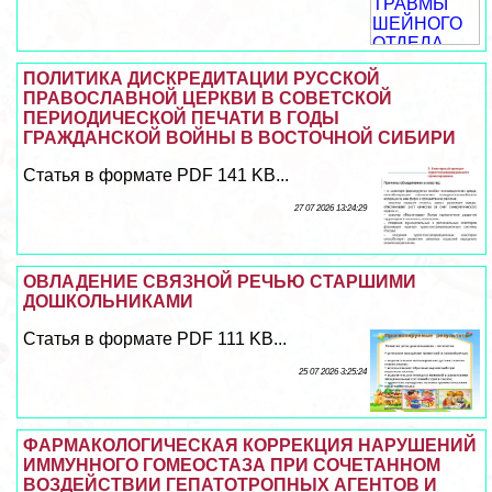
ПОЛИТИКА ДИСКРЕДИТАЦИИ РУССКОЙ
ПРАВОСЛАВНОЙ ЦЕРКВИ В СОВЕТСКОЙ
ПЕРИОДИЧЕСКОЙ ПЕЧАТИ В ГОДЫ
ГРАЖДАНСКОЙ ВОЙНЫ В ВОСТОЧНОЙ СИБИРИ
Статья в формате PDF 141 KB...
27 07 2026 13:24:29
ОВЛАДЕНИЕ СВЯЗНОЙ РЕЧЬЮ СТАРШИМИ
ДОШКОЛЬНИКАМИ
Статья в формате PDF 111 KB...
25 07 2026 3:25:24
ФАРМАКОЛОГИЧЕСКАЯ КОРРЕКЦИЯ НАРУШЕНИЙ
ИММУННОГО ГОМЕОСТАЗА ПРИ СОЧЕТАННОМ
ВОЗДЕЙСТВИИ ГЕПАТОТРОПНЫХ АГЕНТОВ И