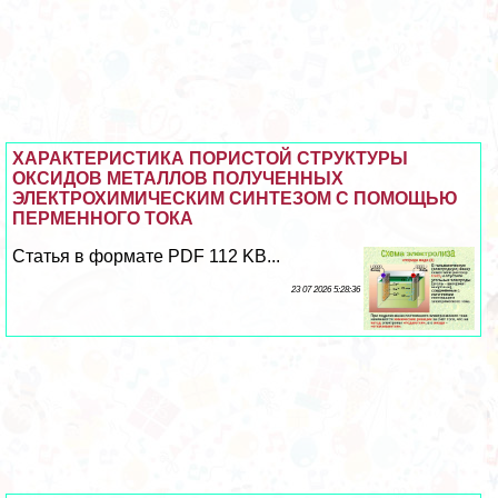
ХАРАКТЕРИСТИКА ПОРИСТОЙ СТРУКТУРЫ
ОКСИДОВ МЕТАЛЛОВ ПОЛУЧЕННЫХ
ЭЛЕКТРОХИМИЧЕСКИМ СИНТЕЗОМ С ПОМОЩЬЮ
ПЕРМЕННОГО ТОКА
Статья в формате PDF 112 KB...
23 07 2026 5:28:36