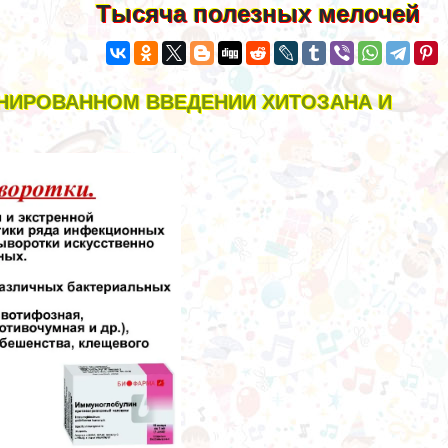
Тысяча полезных мелочей
НИРОВАННОМ ВВЕДЕНИИ ХИТОЗАНА И