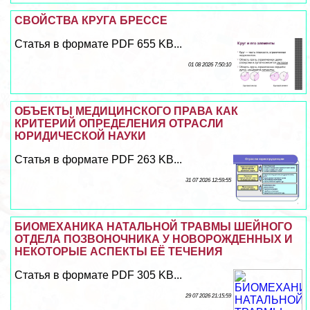
СВОЙСТВА КРУГА БРЕССЕ
Статья в формате PDF 655 KB...
01 08 2026 7:50:10
ОБЪЕКТЫ МЕДИЦИНСКОГО ПРАВА КАК
КРИТЕРИЙ ОПРЕДЕЛЕНИЯ ОТРАСЛИ
ЮРИДИЧЕСКОЙ НАУКИ
Статья в формате PDF 263 KB...
31 07 2026 12:59:55
БИОМЕХАНИКА НАТАЛЬНОЙ ТРАВМЫ ШЕЙНОГО
ОТДЕЛА ПОЗВОНОЧНИКА У НОВОРОЖДЕННЫХ И
НЕКОТОРЫЕ АСПЕКТЫ ЕЁ ТЕЧЕНИЯ
Статья в формате PDF 305 KB...
29 07 2026 21:15:59