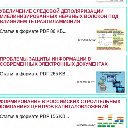
УВЕЛИЧЕНИЕ СЛЕДОВОЙ ДЕПОЛЯРИЗАЦИИ
МИЕЛИНИЗИРОВАННЫХ НЕРВНЫХ ВОЛОКОН ПОД
ВЛИЯНИЕМ ТЕТРАЭТИЛАММОНИЯ
Статья в формате PDF 86 KB...
18 07 2026 5:27:22
ПРОБЛЕМЫ ЗАЩИТЫ ИНФОРМАЦИИ В
СОВРЕМЕННЫХ ЭЛЕКТРОННЫХ ДОКУМЕНТАХ
Статья в формате PDF 265 KB...
17 07 2026 19:11:51
ФОРМИРОВАНИЕ В РОССИЙСКИХ СТРОИТЕЛЬНЫХ
КОМПАНИЯХ ЦЕНТРОВ КАПИТАЛОВЛОЖЕНИЙ
Статья в формате PDF 156 KB...
16 07 2026 10:18:37