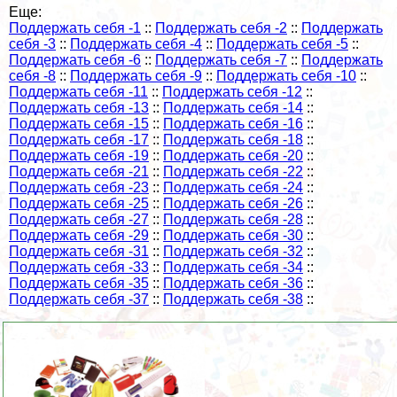
Еще:
Поддержать себя -1
::
Поддержать себя -2
::
Поддержать
себя -3
::
Поддержать себя -4
::
Поддержать себя -5
::
Поддержать себя -6
::
Поддержать себя -7
::
Поддержать
себя -8
::
Поддержать себя -9
::
Поддержать себя -10
::
Поддержать себя -11
::
Поддержать себя -12
::
Поддержать себя -13
::
Поддержать себя -14
::
Поддержать себя -15
::
Поддержать себя -16
::
Поддержать себя -17
::
Поддержать себя -18
::
Поддержать себя -19
::
Поддержать себя -20
::
Поддержать себя -21
::
Поддержать себя -22
::
Поддержать себя -23
::
Поддержать себя -24
::
Поддержать себя -25
::
Поддержать себя -26
::
Поддержать себя -27
::
Поддержать себя -28
::
Поддержать себя -29
::
Поддержать себя -30
::
Поддержать себя -31
::
Поддержать себя -32
::
Поддержать себя -33
::
Поддержать себя -34
::
Поддержать себя -35
::
Поддержать себя -36
::
Поддержать себя -37
::
Поддержать себя -38
::