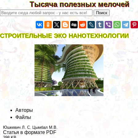
Тысяча полезных мелочей
СТРОИТЕЛЬНЫЕ ЭКО НАНОТЕХНОЛОГИИ
Авторы
Файлы
Юшкевич Л. С.
Цымбал М.В.
Статья в формате PDF
298 KB