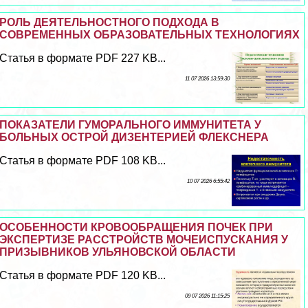
РОЛЬ ДЕЯТЕЛЬНОСТНОГО ПОДХОДА В
СОВРЕМЕННЫХ ОБРАЗОВАТЕЛЬНЫХ ТЕХНОЛОГИЯХ
Статья в формате PDF 227 KB...
11 07 2026 13:59:30
ПОКАЗАТЕЛИ ГУМОРАЛЬНОГО ИММУНИТЕТА У
БОЛЬНЫХ ОСТРОЙ ДИЗЕНТЕРИЕЙ ФЛЕКСНЕРА
Статья в формате PDF 108 KB...
10 07 2026 6:55:42
ОСОБЕННОСТИ КРОВООБРАЩЕНИЯ ПОЧЕК ПРИ
ЭКСПЕРТИЗЕ РАССТРОЙСТВ МОЧЕИСПУСКАНИЯ У
ПРИЗЫВНИКОВ УЛЬЯНОВСКОЙ ОБЛАСТИ
Статья в формате PDF 120 KB...
09 07 2026 11:15:25