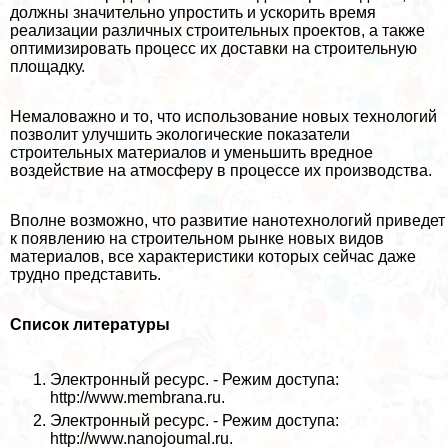
должны значительно упростить и ускорить время
реализации различных строительных проектов, а также
оптимизировать процесс их доставки на строительную
площадку.
Немаловажно и то, что использование новых технологий
позволит улучшить экологические показатели
строительных материалов и уменьшить вредное
воздействие на атмосферу в процессе их производства.
Вполне возможно, что развитие нанотехнологий приведет
к появлению на строительном рынке новых видов
материалов, все хаpaктеристики которых сейчас даже
трудно представить.
Список литературы
Электронный ресурс. - Режим доступа:
http://www.membrana.ru.
Электронный ресурс. - Режим доступа:
http://www.nanojoumal.ru.