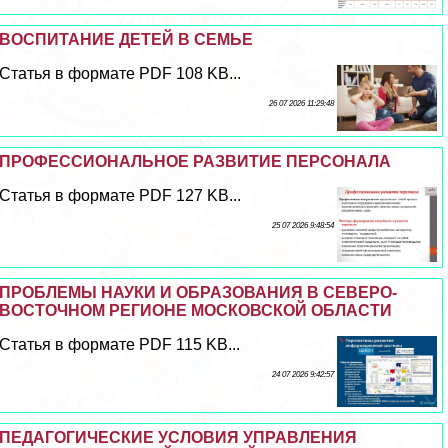
ВОСПИТАНИЕ ДЕТЕЙ В СЕМЬЕ
Статья в формате PDF 108 KB...
26 07 2026 11:29:48
ПРОФЕССИОНАЛЬНОЕ РАЗВИТИЕ ПЕРСОНАЛА
Статья в формате PDF 127 KB...
25 07 2026 9:48:54
ПРОБЛЕМЫ НАУКИ И ОБРАЗОВАНИЯ В СЕВЕРО-
ВОСТОЧНОМ РЕГИОНЕ МОСКОВСКОЙ ОБЛАСТИ
Статья в формате PDF 115 KB...
24 07 2026 9:42:57
ПЕДАГОГИЧЕСКИЕ УСЛОВИЯ УПРАВЛЕНИЯ