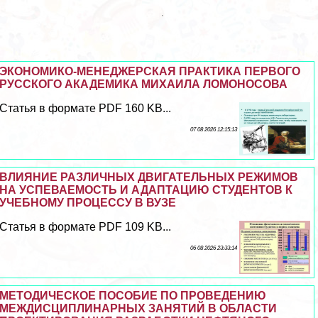
ЭКОНОМИКО-МЕНЕДЖЕРСКАЯ ПРАКТИКА ПЕРВОГО
РУССКОГО АКАДЕМИКА МИХАИЛА ЛОМОНОСОВА
Статья в формате PDF 160 KB...
07 08 2026 12:15:13
ВЛИЯНИЕ РАЗЛИЧНЫХ ДВИГАТЕЛЬНЫХ РЕЖИМОВ
НА УСПЕВАЕМОСТЬ И АДАПТАЦИЮ СТУДЕНТОВ К
УЧЕБНОМУ ПРОЦЕССУ В ВУЗЕ
Статья в формате PDF 109 KB...
06 08 2026 23:33:14
МЕТОДИЧЕСКОЕ ПОСОБИЕ ПО ПРОВЕДЕНИЮ
МЕЖДИСЦИПЛИНАРНЫХ ЗАНЯТИЙ В ОБЛАСТИ