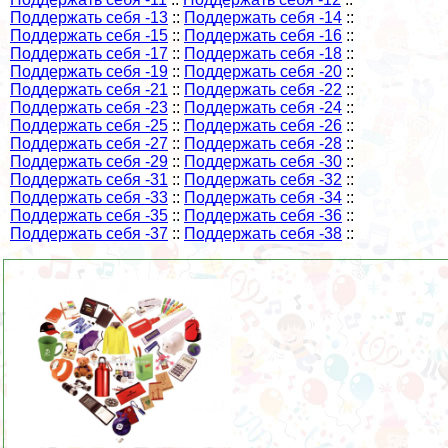
Поддержать себя -13
::
Поддержать себя -14
::
Поддержать себя -15
::
Поддержать себя -16
::
Поддержать себя -17
::
Поддержать себя -18
::
Поддержать себя -19
::
Поддержать себя -20
::
Поддержать себя -21
::
Поддержать себя -22
::
Поддержать себя -23
::
Поддержать себя -24
::
Поддержать себя -25
::
Поддержать себя -26
::
Поддержать себя -27
::
Поддержать себя -28
::
Поддержать себя -29
::
Поддержать себя -30
::
Поддержать себя -31
::
Поддержать себя -32
::
Поддержать себя -33
::
Поддержать себя -34
::
Поддержать себя -35
::
Поддержать себя -36
::
Поддержать себя -37
::
Поддержать себя -38
::