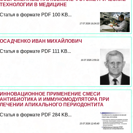
ТЕХНОЛОГИИ В МЕДИЦИНЕ
Статья в формате PDF 100 KB...
17 07 2026 16:24:33
ОСАДЧЕНКО ИВАН МИХАЙЛОВИЧ
Статья в формате PDF 111 KB...
16 07 2026 3:59:31
ИННОВАЦИОННОЕ ПРИМЕНЕНИЕ СМЕСИ
АНТИБИОТИКА И ИММУНОМОДУЛЯТОРА ПРИ
ЛЕЧЕНИИ АПИКАЛЬНОГО ПЕРИОДОНТИТА
Статья в формате PDF 284 KB...
15 07 2026 12:45:40