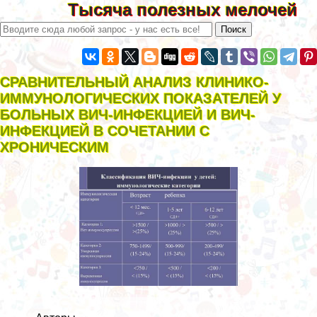
Тысяча полезных мелочей
СРАВНИТЕЛЬНЫЙ АНАЛИЗ КЛИНИКО-
ИММУНОЛОГИЧЕСКИХ ПОКАЗАТЕЛЕЙ У
БОЛЬНЫХ ВИЧ-ИНФЕКЦИЕЙ И ВИЧ-
ИНФЕКЦИЕЙ В СОЧЕТАНИИ С
ХРОНИЧЕСКИМ