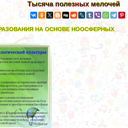
Тысяча полезных мелочей
БРАЗОВАНИЯ НА ОСНОВЕ НООСФЕРНЫХ