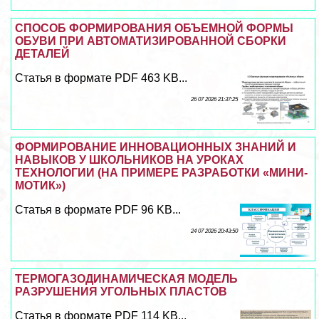
СПОСОБ ФОРМИРОВАНИЯ ОБЪЕМНОЙ ФОРМЫ
ОБУВИ ПРИ АВТОМАТИЗИРОВАННОЙ СБОРКИ
ДЕТАЛЕЙ
Статья в формате PDF 463 KB...
26 07 2026 21:37:25
ФОРМИРОВАНИЕ ИННОВАЦИОННЫХ ЗНАНИЙ И
НАВЫКОВ У ШКОЛЬНИКОВ НА УРОКАХ
ТЕХНОЛОГИИ (НА ПРИМЕРЕ РАЗРАБОТКИ «МИНИ-
МОТИК»)
Статья в формате PDF 96 KB...
24 07 2026 20:43:50
ТЕРМОГАЗОДИНАМИЧЕСКАЯ МОДЕЛЬ
РАЗРУШЕНИЯ УГОЛЬНЫХ ПЛАСТОВ
Статья в формате PDF 114 KB...