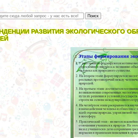
НДЕНЦИИ РАЗВИТИЯ ЭКОЛОГИЧЕСКОГО О
ЕЙ