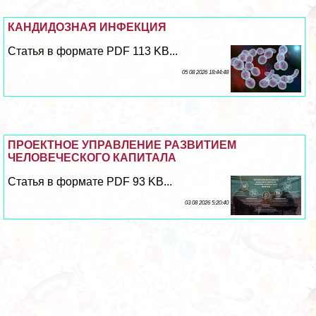
КАНДИДОЗНАЯ ИНФЕКЦИЯ
Статья в формате PDF 113 KB...
05 08 2026 18:44:48
ПРОЕКТНОЕ УПРАВЛЕНИЕ РАЗВИТИЕМ
ЧЕЛОВЕЧЕСКОГО КАПИТАЛА
Статья в формате PDF 93 KB...
03 08 2026 5:20:40