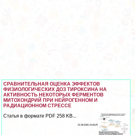
СРАВНИТЕЛЬНАЯ ОЦЕНКА ЭФФЕКТОВ
ФИЗИОЛОГИЧЕСКИХ ДОЗ ТИРОКСИНА НА
АКТИВНОСТЬ НЕКОТОРЫХ ФЕРМЕНТОВ
МИТОХОНДРИЙ ПРИ НЕЙРОГЕННОМ И
РАДИАЦИОННОМ СТРЕССЕ
Статья в формате PDF 258 KB...
01 08 2026 15:44:25