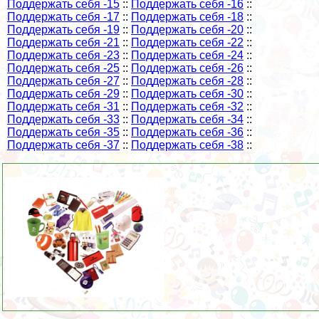
Поддержать себя -15
::
Поддержать себя -16
::
Поддержать себя -17
::
Поддержать себя -18
::
Поддержать себя -19
::
Поддержать себя -20
::
Поддержать себя -21
::
Поддержать себя -22
::
Поддержать себя -23
::
Поддержать себя -24
::
Поддержать себя -25
::
Поддержать себя -26
::
Поддержать себя -27
::
Поддержать себя -28
::
Поддержать себя -29
::
Поддержать себя -30
::
Поддержать себя -31
::
Поддержать себя -32
::
Поддержать себя -33
::
Поддержать себя -34
::
Поддержать себя -35
::
Поддержать себя -36
::
Поддержать себя -37
::
Поддержать себя -38
::