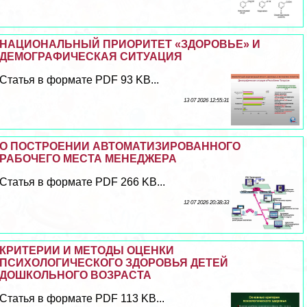
НАЦИОНАЛЬНЫЙ ПРИОРИТЕТ «ЗДОРОВЬЕ» И
ДЕМОГРАФИЧЕСКАЯ СИТУАЦИЯ
Статья в формате PDF 93 KB...
13 07 2026 12:55:31
О ПОСТРОЕНИИ АВТОМАТИЗИРОВАННОГО
РАБОЧЕГО МЕСТА МЕНЕДЖЕРА
Статья в формате PDF 266 KB...
12 07 2026 20:38:33
КРИТЕРИИ И МЕТОДЫ ОЦЕНКИ
ПСИХОЛОГИЧЕСКОГО ЗДОРОВЬЯ ДЕТЕЙ
ДОШКОЛЬНОГО ВОЗРАСТА
Статья в формате PDF 113 KB...