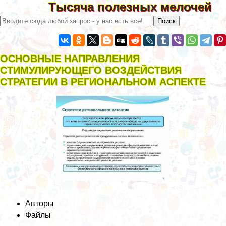
Тысяча полезных мелочей
ОСНОВНЫЕ НАПРАВЛЕНИЯ
СТИМУЛИРУЮЩЕГО ВОЗДЕЙСТВИЯ
СТРАТЕГИИ В РЕГИОНАЛЬНОМ АСПЕКТЕ
Авторы
Файлы