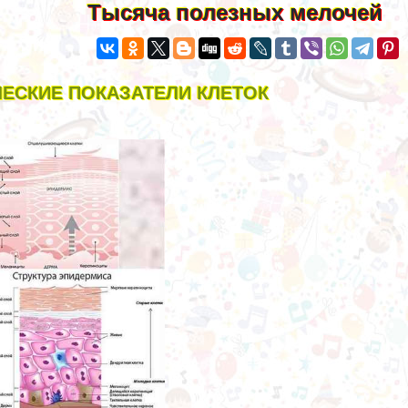
Тысяча полезных мелочей
ЕСКИЕ ПОКАЗАТЕЛИ КЛЕТОК