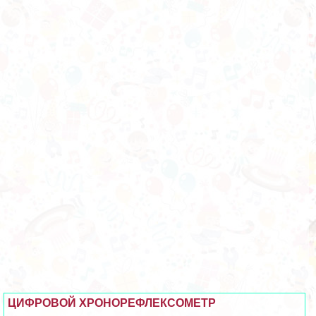
ЦИФРОВОЙ ХРОНОРЕФЛЕКСОМЕТР