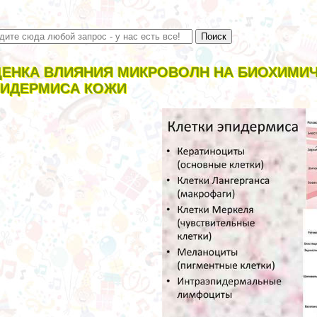
ЕНКА ВЛИЯНИЯ МИКРОВОЛН НА БИОХИМИЧ
ИДЕРМИСА КОЖИ