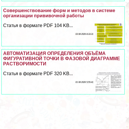
Совершенствование форм и методов в системе
организации прививочной работы
Статья в формате PDF 104 KB...
03 08 2026 8:33:31
АВТОМАТИЗАЦИЯ ОПРЕДЕЛЕНИЯ ОБЪЁМА
ФИГУРАТИВНОЙ ТОЧКИ В ФАЗОВОЙ ДИАГРАММЕ
РАСТВОРИМОСТИ
Статья в формате PDF 320 KB...
01 08 2026 5:55:41