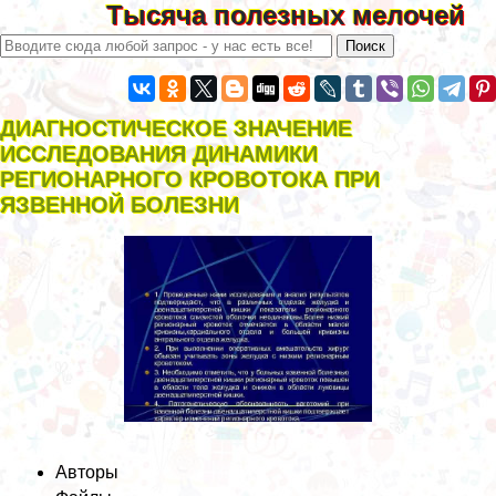
Тысяча полезных мелочей
ДИАГНОСТИЧЕСКОЕ ЗНАЧЕНИЕ
ИССЛЕДОВАНИЯ ДИНАМИКИ
РЕГИОНАРНОГО КРОВОТОКА ПРИ
ЯЗВЕННОЙ БОЛЕЗНИ
Авторы