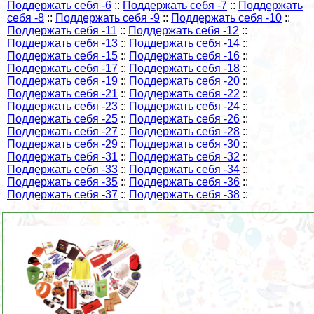
Поддержать себя -6
::
Поддержать себя -7
::
Поддержать
себя -8
::
Поддержать себя -9
::
Поддержать себя -10
::
Поддержать себя -11
::
Поддержать себя -12
::
Поддержать себя -13
::
Поддержать себя -14
::
Поддержать себя -15
::
Поддержать себя -16
::
Поддержать себя -17
::
Поддержать себя -18
::
Поддержать себя -19
::
Поддержать себя -20
::
Поддержать себя -21
::
Поддержать себя -22
::
Поддержать себя -23
::
Поддержать себя -24
::
Поддержать себя -25
::
Поддержать себя -26
::
Поддержать себя -27
::
Поддержать себя -28
::
Поддержать себя -29
::
Поддержать себя -30
::
Поддержать себя -31
::
Поддержать себя -32
::
Поддержать себя -33
::
Поддержать себя -34
::
Поддержать себя -35
::
Поддержать себя -36
::
Поддержать себя -37
::
Поддержать себя -38
::