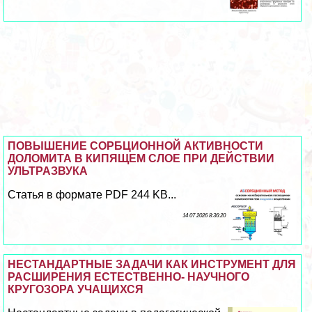
ПОВЫШЕНИЕ СОРБЦИОННОЙ АКТИВНОСТИ
ДОЛОМИТА В КИПЯЩЕМ СЛОЕ ПРИ ДЕЙСТВИИ
УЛЬТРАЗВУКА
Статья в формате PDF 244 KB...
14 07 2026 8:36:20
НЕСТАНДАРТНЫЕ ЗАДАЧИ КАК ИНСТРУМЕНТ ДЛЯ
РАСШИРЕНИЯ ЕСТЕСТВЕННО- НАУЧНОГО
КРУГОЗОРА УЧАЩИХСЯ