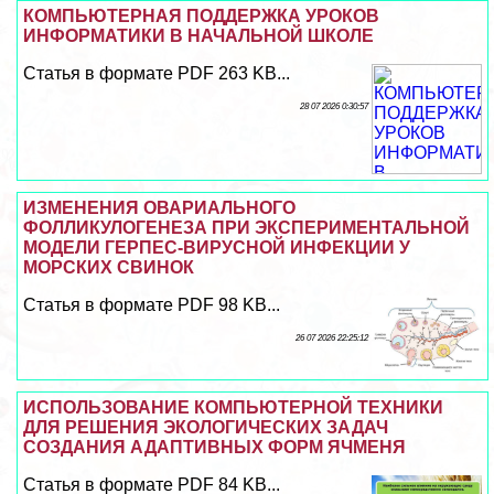
КОМПЬЮТЕРНАЯ ПОДДЕРЖКА УРОКОВ
ИНФОРМАТИКИ В НАЧАЛЬНОЙ ШКОЛЕ
Статья в формате PDF 263 KB...
28 07 2026 0:30:57
ИЗМЕНЕНИЯ ОВАРИАЛЬНОГО
ФОЛЛИКУЛОГЕНЕЗА ПРИ ЭКСПЕРИМЕНТАЛЬНОЙ
МОДЕЛИ ГЕРПЕС-ВИРУСНОЙ ИНФЕКЦИИ У
МОРСКИХ СВИНОК
Статья в формате PDF 98 KB...
26 07 2026 22:25:12
ИСПОЛЬЗОВАНИЕ КОМПЬЮТЕРНОЙ ТЕХНИКИ
ДЛЯ РЕШЕНИЯ ЭКОЛОГИЧЕСКИХ ЗАДАЧ
СОЗДАНИЯ АДАПТИВНЫХ ФОРМ ЯЧМЕНЯ
Статья в формате PDF 84 KB...