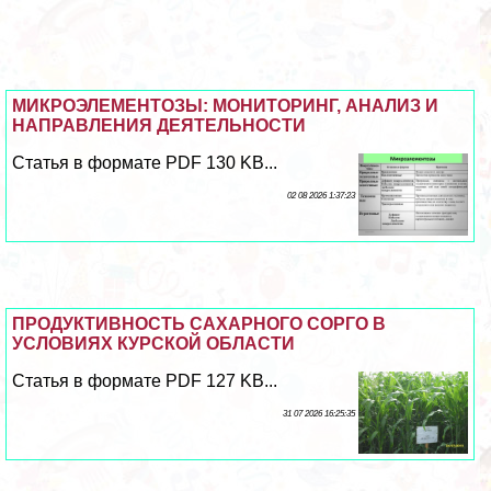
МИКРОЭЛЕМЕНТОЗЫ: МОНИТОРИНГ, АНАЛИЗ И
НАПРАВЛЕНИЯ ДЕЯТЕЛЬНОСТИ
Статья в формате PDF 130 KB...
02 08 2026 1:37:23
ПРОДУКТИВНОСТЬ САХАРНОГО СОРГО В
УСЛОВИЯХ КУРСКОЙ ОБЛАСТИ
Статья в формате PDF 127 KB...
31 07 2026 16:25:35