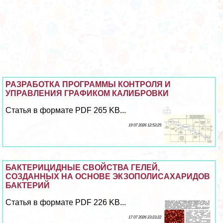
РАЗРАБОТКА ПРОГРАММЫ КОНТРОЛЯ И
УПРАВЛЕНИЯ ГРАФИКОМ КАЛИБРОВКИ
Статья в формате PDF 265 KB...
19 07 2026 12:53:25
БАКТЕРИЦИДНЫЕ СВОЙСТВА ГЕЛЕЙ,
СОЗДАННЫХ НА ОСНОВЕ ЭКЗОПОЛИСАХАРИДОВ
БАКТЕРИЙ
Статья в формате PDF 226 KB...
17 07 2026 23:23:22