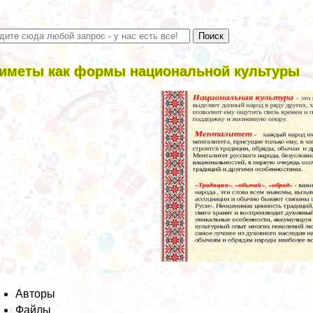
иметы как формы национальной культуры
Авторы
Файлы