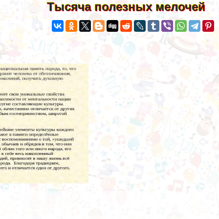
Тысяча полезных мелочей