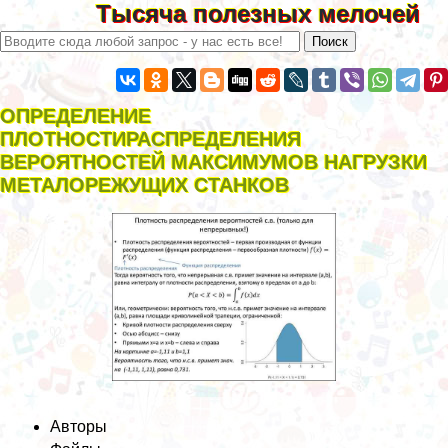
Тысяча полезных мелочей
ОПРЕДЕЛЕНИЕ
ПЛОТНОСТИРАСПРЕДЕЛЕНИЯ
ВЕРОЯТНОСТЕЙ МАКСИМУМОВ НАГРУЗКИ
МЕТАЛОРЕЖУЩИХ СТАНКОВ
Авторы