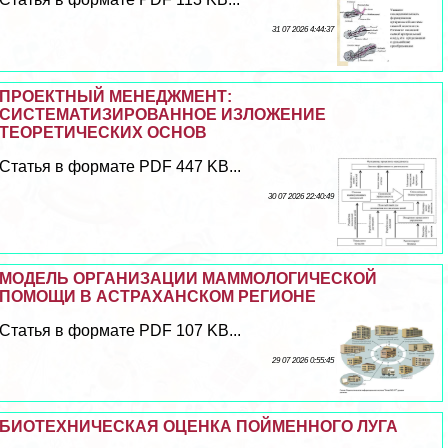
31 07 2026 4:44:37
ПРОЕКТНЫЙ МЕНЕДЖМЕНТ:
СИСТЕМАТИЗИРОВАННОЕ ИЗЛОЖЕНИЕ
ТЕОРЕТИЧЕСКИХ ОСНОВ
Статья в формате PDF 447 KB...
30 07 2026 22:40:49
МОДЕЛЬ ОРГАНИЗАЦИИ МАММОЛОГИЧЕСКОЙ
ПОМОЩИ В АСТРАХАНСКОМ РЕГИОНЕ
Статья в формате PDF 107 KB...
29 07 2026 0:55:45
БИОТЕХНИЧЕСКАЯ ОЦЕНКА ПОЙМЕННОГО ЛУГА