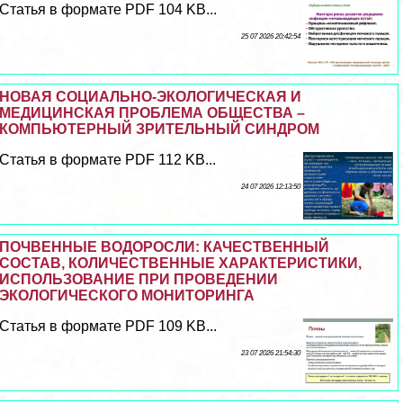
Статья в формате PDF 104 KB...
25 07 2026 20:42:54
НОВАЯ СОЦИАЛЬНО-ЭКОЛОГИЧЕСКАЯ И
МЕДИЦИНСКАЯ ПРОБЛЕМА ОБЩЕСТВА –
КОМПЬЮТЕРНЫЙ ЗРИТЕЛЬНЫЙ СИНДРОМ
Статья в формате PDF 112 KB...
24 07 2026 12:13:50
ПОЧВЕННЫЕ ВОДОРОСЛИ: КАЧЕСТВЕННЫЙ
СОСТАВ, КОЛИЧЕСТВЕННЫЕ ХАРАКТЕРИСТИКИ,
ИСПОЛЬЗОВАНИЕ ПРИ ПРОВЕДЕНИИ
ЭКОЛОГИЧЕСКОГО МОНИТОРИНГА
Статья в формате PDF 109 KB...
23 07 2026 21:54:30