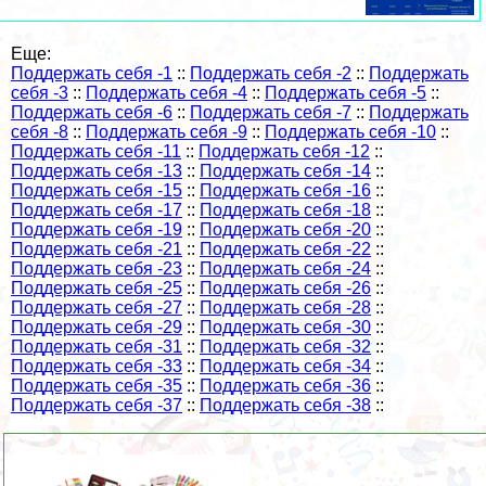
Еще:
Поддержать себя -1
::
Поддержать себя -2
::
Поддержать
себя -3
::
Поддержать себя -4
::
Поддержать себя -5
::
Поддержать себя -6
::
Поддержать себя -7
::
Поддержать
себя -8
::
Поддержать себя -9
::
Поддержать себя -10
::
Поддержать себя -11
::
Поддержать себя -12
::
Поддержать себя -13
::
Поддержать себя -14
::
Поддержать себя -15
::
Поддержать себя -16
::
Поддержать себя -17
::
Поддержать себя -18
::
Поддержать себя -19
::
Поддержать себя -20
::
Поддержать себя -21
::
Поддержать себя -22
::
Поддержать себя -23
::
Поддержать себя -24
::
Поддержать себя -25
::
Поддержать себя -26
::
Поддержать себя -27
::
Поддержать себя -28
::
Поддержать себя -29
::
Поддержать себя -30
::
Поддержать себя -31
::
Поддержать себя -32
::
Поддержать себя -33
::
Поддержать себя -34
::
Поддержать себя -35
::
Поддержать себя -36
::
Поддержать себя -37
::
Поддержать себя -38
::