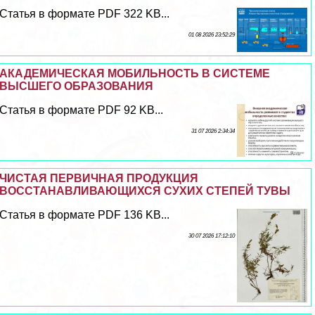
Статья в формате PDF 322 KB...
01 08 2026 23:52:29
АКАДЕМИЧЕСКАЯ МОБИЛЬНОСТЬ В СИСТЕМЕ
ВЫСШЕГО ОБРАЗОВАНИЯ
Статья в формате PDF 92 KB...
31 07 2026 2:34:34
ЧИСТАЯ ПЕРВИЧНАЯ ПРОДУКЦИЯ
ВОССТАНАВЛИВАЮЩИХСЯ СУХИХ СТЕПЕЙ ТУВЫ
Статья в формате PDF 136 KB...
30 07 2026 17:12:10