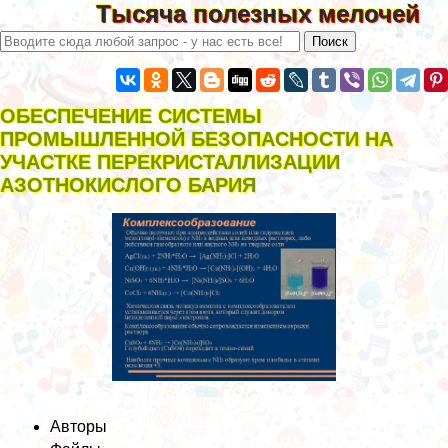
Тысяча полезных мелочей
ОБЕСПЕЧЕНИЕ СИСТЕМЫ
ПРОМЫШЛЕННОЙ БЕЗОПАСНОСТИ НА
УЧАСТКЕ ПЕРЕКРИСТАЛЛИЗАЦИИ
АЗОТНОКИСЛОГО БАРИЯ
Авторы