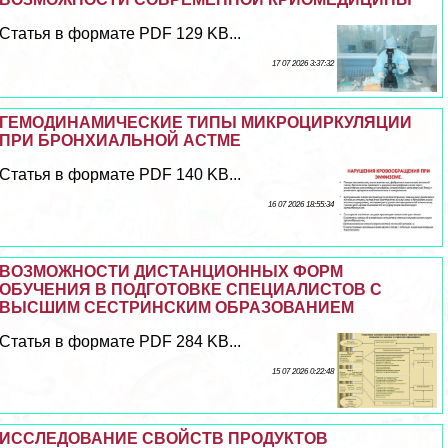
Статья в формате PDF 129 KB...
17 07 2026 3:37:32
ГЕМОДИНАМИЧЕСКИЕ ТИПЫ МИКРОЦИРКУЛЯЦИИ
ПРИ БРОНХИАЛЬНОЙ АСТМЕ
Статья в формате PDF 140 KB...
16 07 2026 18:55:34
ВОЗМОЖНОСТИ ДИСТАНЦИОННЫХ ФОРМ
ОБУЧЕНИЯ В ПОДГОТОВКЕ СПЕЦИАЛИСТОВ С
ВЫСШИМ СЕСТРИНСКИМ ОБРАЗОВАНИЕМ
Статья в формате PDF 284 KB...
15 07 2026 0:22:48
ИССЛЕДОВАНИЕ СВОЙСТВ ПРОДУКТОВ