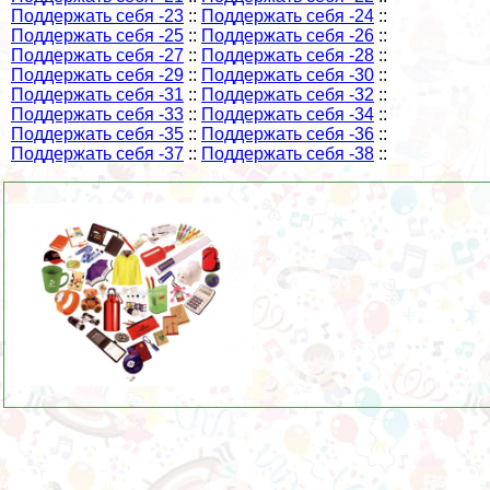
Поддержать себя -23
::
Поддержать себя -24
::
Поддержать себя -25
::
Поддержать себя -26
::
Поддержать себя -27
::
Поддержать себя -28
::
Поддержать себя -29
::
Поддержать себя -30
::
Поддержать себя -31
::
Поддержать себя -32
::
Поддержать себя -33
::
Поддержать себя -34
::
Поддержать себя -35
::
Поддержать себя -36
::
Поддержать себя -37
::
Поддержать себя -38
::