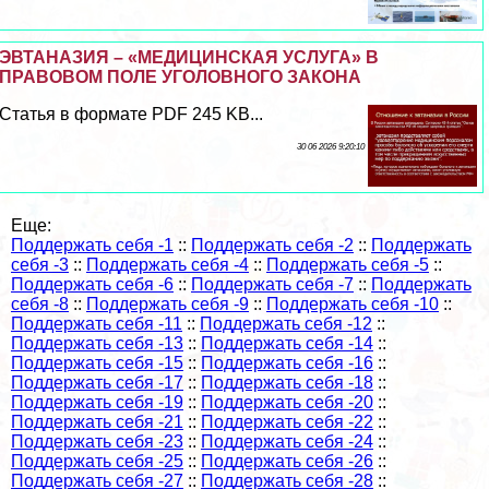
ЭВТАНАЗИЯ – «МЕДИЦИНСКАЯ УСЛУГА» В
ПРАВОВОМ ПОЛЕ УГОЛОВНОГО ЗАКОНА
Статья в формате PDF 245 KB...
30 06 2026 9:20:10
Еще:
Поддержать себя -1
::
Поддержать себя -2
::
Поддержать
себя -3
::
Поддержать себя -4
::
Поддержать себя -5
::
Поддержать себя -6
::
Поддержать себя -7
::
Поддержать
себя -8
::
Поддержать себя -9
::
Поддержать себя -10
::
Поддержать себя -11
::
Поддержать себя -12
::
Поддержать себя -13
::
Поддержать себя -14
::
Поддержать себя -15
::
Поддержать себя -16
::
Поддержать себя -17
::
Поддержать себя -18
::
Поддержать себя -19
::
Поддержать себя -20
::
Поддержать себя -21
::
Поддержать себя -22
::
Поддержать себя -23
::
Поддержать себя -24
::
Поддержать себя -25
::
Поддержать себя -26
::
Поддержать себя -27
::
Поддержать себя -28
::