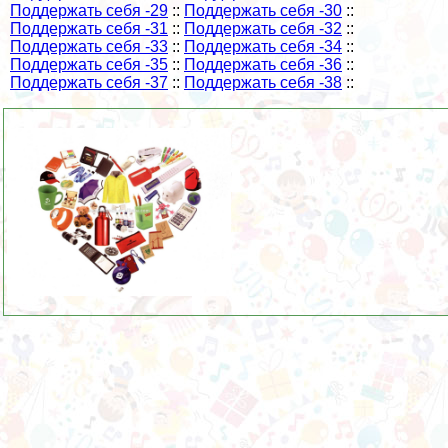
Поддержать себя -29
::
Поддержать себя -30
::
Поддержать себя -31
::
Поддержать себя -32
::
Поддержать себя -33
::
Поддержать себя -34
::
Поддержать себя -35
::
Поддержать себя -36
::
Поддержать себя -37
::
Поддержать себя -38
::