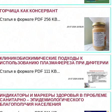
ГОРЧИЦА КАК КОНСЕРВАНТ
Статья в формате PDF 256 KB...
20 07 2026 18:58:26
КЛИНИКОБИОХИМИЧЕСКИЕ ПОДХОДЫ К
ИСПОЛЬЗОВАНИЮ ПЛАЗМАФЕРЕЗА ПРИ ДИФТЕРИИ
Статья в формате PDF 111 KB...
19 07 2026 8:58:56
ИНДИКАТОРЫ И МАРКЕРЫ ЗДОРОВЬЯ В ПРОБЛЕМЕ
САНИТАРНО – ЭПИДЕМИОЛОГИЧЕСКОГО
БЛАГОПОЛУЧИЯ НАСЕЛЕНИЯ