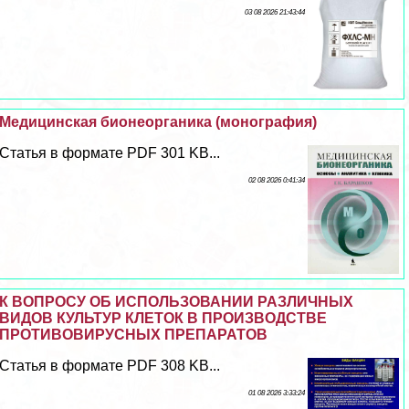
03 08 2026 21:43:44
Медицинская бионеорганика (монография)
Статья в формате PDF 301 KB...
02 08 2026 0:41:34
К ВОПРОСУ ОБ ИСПОЛЬЗОВАНИИ РАЗЛИЧНЫХ
ВИДОВ КУЛЬТУР КЛЕТОК В ПРОИЗВОДСТВЕ
ПРОТИВОВИРУСНЫХ ПРЕПАРАТОВ
Статья в формате PDF 308 KB...
01 08 2026 3:33:24