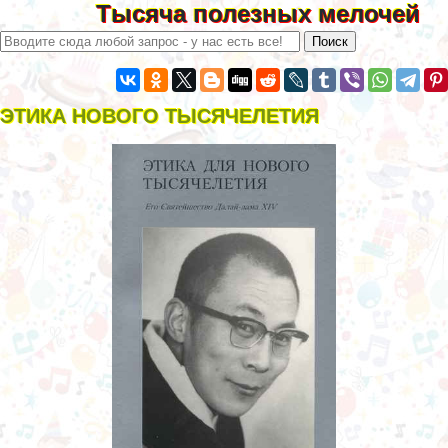
Тысяча полезных мелочей
ЭТИКА НОВОГО ТЫСЯЧЕЛЕТИЯ