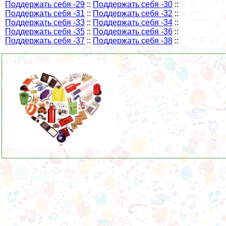
Поддержать себя -29
::
Поддержать себя -30
::
Поддержать себя -31
::
Поддержать себя -32
::
Поддержать себя -33
::
Поддержать себя -34
::
Поддержать себя -35
::
Поддержать себя -36
::
Поддержать себя -37
::
Поддержать себя -38
::