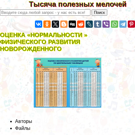
Тысяча полезных мелочей
ОЦЕНКА «НОРМАЛЬНОСТИ »
ФИЗИЧЕСКОГО РАЗВИТИЯ
НОВОРОЖДЕННОГО
Авторы
Файлы