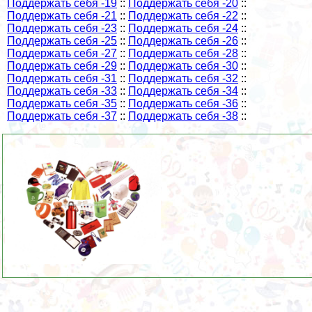
Поддержать себя -19
::
Поддержать себя -20
::
Поддержать себя -21
::
Поддержать себя -22
::
Поддержать себя -23
::
Поддержать себя -24
::
Поддержать себя -25
::
Поддержать себя -26
::
Поддержать себя -27
::
Поддержать себя -28
::
Поддержать себя -29
::
Поддержать себя -30
::
Поддержать себя -31
::
Поддержать себя -32
::
Поддержать себя -33
::
Поддержать себя -34
::
Поддержать себя -35
::
Поддержать себя -36
::
Поддержать себя -37
::
Поддержать себя -38
::