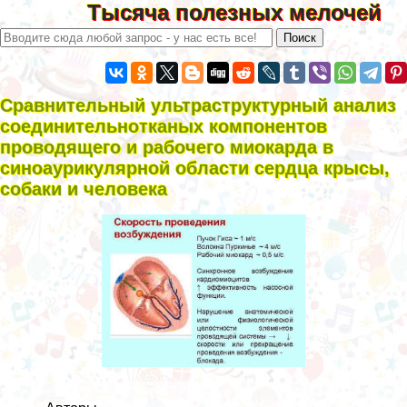
Тысяча полезных мелочей
Сравнительный ультраструктурный анализ
соединительнотканых компонентов
проводящего и рабочего миокарда в
синоаурикулярной области сердца крысы,
собаки и человека