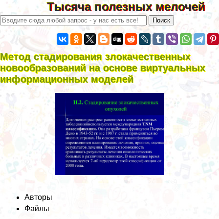
Тысяча полезных мелочей
Метод стадирования злокачественных
новообразований на основе виртуальных
информационных моделей
Авторы
Файлы