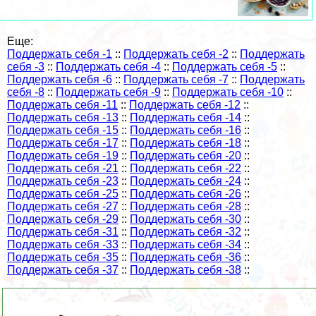
Еще:
Поддержать себя -1
::
Поддержать себя -2
::
Поддержать
себя -3
::
Поддержать себя -4
::
Поддержать себя -5
::
Поддержать себя -6
::
Поддержать себя -7
::
Поддержать
себя -8
::
Поддержать себя -9
::
Поддержать себя -10
::
Поддержать себя -11
::
Поддержать себя -12
::
Поддержать себя -13
::
Поддержать себя -14
::
Поддержать себя -15
::
Поддержать себя -16
::
Поддержать себя -17
::
Поддержать себя -18
::
Поддержать себя -19
::
Поддержать себя -20
::
Поддержать себя -21
::
Поддержать себя -22
::
Поддержать себя -23
::
Поддержать себя -24
::
Поддержать себя -25
::
Поддержать себя -26
::
Поддержать себя -27
::
Поддержать себя -28
::
Поддержать себя -29
::
Поддержать себя -30
::
Поддержать себя -31
::
Поддержать себя -32
::
Поддержать себя -33
::
Поддержать себя -34
::
Поддержать себя -35
::
Поддержать себя -36
::
Поддержать себя -37
::
Поддержать себя -38
::