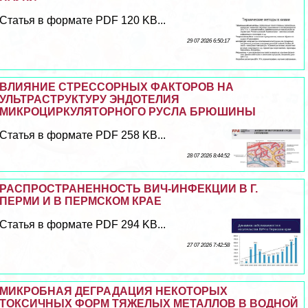
Статья в формате PDF 120 KB...
29 07 2026 6:50:17
ВЛИЯНИЕ СТРЕССОРНЫХ ФАКТОРОВ НА
УЛЬТРАСТРУКТУРУ ЭНДОТЕЛИЯ
МИКРОЦИРКУЛЯТОРНОГО РУСЛА БРЮШИНЫ
Статья в формате PDF 258 KB...
28 07 2026 8:44:52
РАСПРОСТРАНЕННОСТЬ ВИЧ-ИНФЕКЦИИ В Г.
ПЕРМИ И В ПЕРМСКОМ КРАЕ
Статья в формате PDF 294 KB...
27 07 2026 7:42:58
МИКРОБНАЯ ДЕГРАДАЦИЯ НЕКОТОРЫХ
ТОКСИЧНЫХ ФОРМ ТЯЖЕЛЫХ МЕТАЛЛОВ В ВОДНОЙ