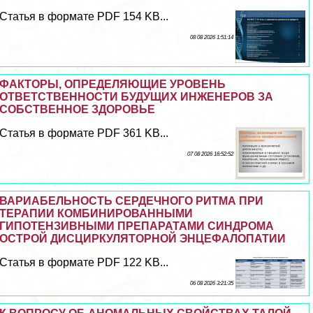
Статья в формате PDF 154 KB...
08 08 2026 1:51:14
ФАКТОРЫ, ОПРЕДЕЛЯЮЩИЕ УРОВЕНЬ
ОТВЕТСТВЕННОСТИ БУДУЩИХ ИНЖЕНЕРОВ ЗА
СОБСТВЕННОЕ ЗДОРОВЬЕ
Статья в формате PDF 361 KB...
07 08 2026 16:52:52
ВАРИАБЕЛЬНОСТЬ СЕРДЕЧНОГО РИТМА ПРИ
ТЕРАПИИ КОМБИНИРОВАННЫМИ
ГИПОТЕНЗИВНЫМИ ПРЕПАРАТАМИ СИНДРОМА
ОСТРОЙ ДИСЦИРКУЛЯТОРНОЙ ЭНЦЕФАЛОПАТИИ
Статья в формате PDF 122 KB...
06 08 2026 3:21:35