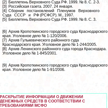
[2] Бюллетень Верховного Суда РФ. 1999. № 8. С. 2-3.
[3] Российская газета. 2007. 24 января.
[4] Сборник постановлений Пленумов Верховного
Суда СССР и РФ (РСФСР). М., 1997.
[5] Бюллетень Верховного Суда РФ. 1999. № 8. С. 3.
[6] Архив Кропоткинского городского суда Краснодарского
края. Уголовное дело № 1-120/2006.
[7] Архив Гулькевического районного суда
Краснодарского края. Уголовное дело № 1-244/2005.
[8] Архив Ленинского районного суда города Краснодара.
Уголовное дело № 1-845/2001.
[9] Архив Кропоткинского городского суда Краснодарского
края. Уголовное дело № 1-91/2006.
РАСКРЫТИЕ ИНФОРМАЦИИ О ДВИЖЕНИИ
ДЕНЕЖНЫХ СРЕДСТВ В СООТВЕТСТВИИ С
ТРЕБОВАНИЯМИ МСФО