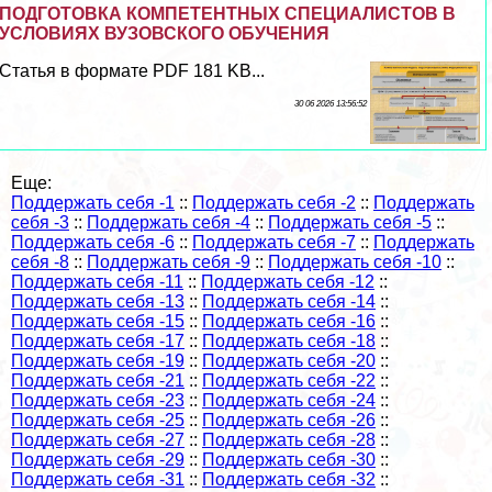
ПОДГОТОВКА КОМПЕТЕНТНЫХ СПЕЦИАЛИСТОВ В
УСЛОВИЯХ ВУЗОВСКОГО ОБУЧЕНИЯ
Статья в формате PDF 181 KB...
30 06 2026 13:56:52
Еще:
Поддержать себя -1
::
Поддержать себя -2
::
Поддержать
себя -3
::
Поддержать себя -4
::
Поддержать себя -5
::
Поддержать себя -6
::
Поддержать себя -7
::
Поддержать
себя -8
::
Поддержать себя -9
::
Поддержать себя -10
::
Поддержать себя -11
::
Поддержать себя -12
::
Поддержать себя -13
::
Поддержать себя -14
::
Поддержать себя -15
::
Поддержать себя -16
::
Поддержать себя -17
::
Поддержать себя -18
::
Поддержать себя -19
::
Поддержать себя -20
::
Поддержать себя -21
::
Поддержать себя -22
::
Поддержать себя -23
::
Поддержать себя -24
::
Поддержать себя -25
::
Поддержать себя -26
::
Поддержать себя -27
::
Поддержать себя -28
::
Поддержать себя -29
::
Поддержать себя -30
::
Поддержать себя -31
::
Поддержать себя -32
::