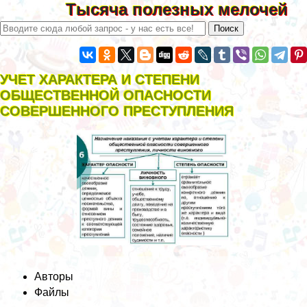
Тысяча полезных мелочей
УЧЕТ ХАРАКТЕРА И СТЕПЕНИ
ОБЩЕСТВЕННОЙ ОПАСНОСТИ
СОВЕРШЕННОГО ПРЕСТУПЛЕНИЯ
Авторы
Файлы