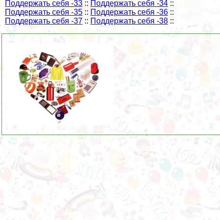
Поддержать себя -33
::
Поддержать себя -34
::
Поддержать себя -35
::
Поддержать себя -36
::
Поддержать себя -37
::
Поддержать себя -38
::