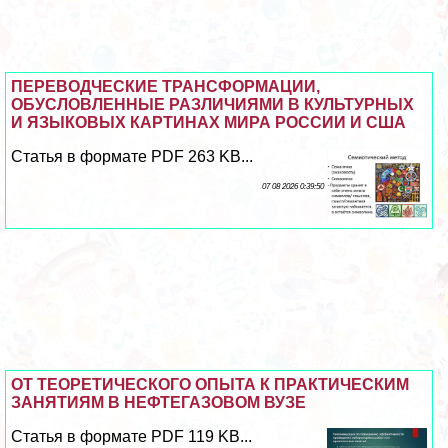
ПЕРЕВОДЧЕСКИЕ ТРАНСФОРМАЦИИ,
ОБУСЛОВЛЕННЫЕ РАЗЛИЧИЯМИ В КУЛЬТУРНЫХ
И ЯЗЫКОВЫХ КАРТИНАХ МИРА РОССИИ И США
Статья в формате PDF 263 KB...
07 08 2026 0:39:50
ОТ ТЕОРЕТИЧЕСКОГО ОПЫТА К ПРАКТИЧЕСКИМ
ЗАНЯТИЯМ В НЕФТЕГАЗОВОМ ВУЗЕ
Статья в формате PDF 119 KB...