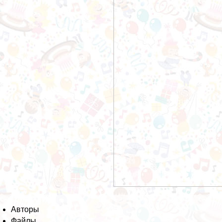
Авторы
Файлы