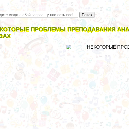
КОТОРЫЕ ПРОБЛЕМЫ ПРЕПОДАВАНИЯ АНА
ЗАХ