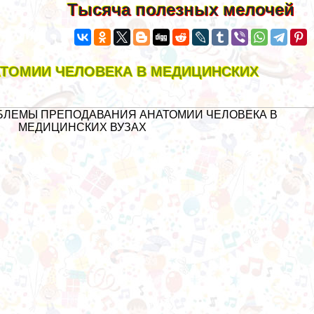
Тысяча полезных мелочей
ТОМИИ ЧЕЛОВЕКА В МЕДИЦИНСКИХ