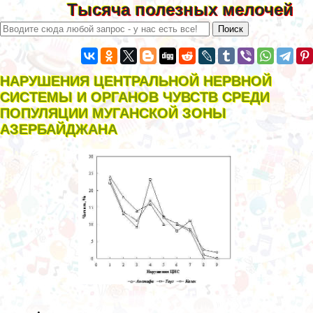
Тысяча полезных мелочей
НАРУШЕНИЯ ЦЕНТРАЛЬНОЙ НЕРВНОЙ
СИСТЕМЫ И ОРГАНОВ ЧУВСТВ СРЕДИ
ПОПУЛЯЦИИ МУГАНСКОЙ ЗОНЫ
АЗЕРБАЙДЖАНА