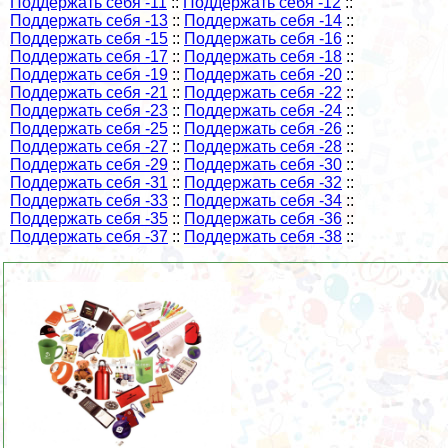
Поддержать себя -11
::
Поддержать себя -12
::
Поддержать себя -13
::
Поддержать себя -14
::
Поддержать себя -15
::
Поддержать себя -16
::
Поддержать себя -17
::
Поддержать себя -18
::
Поддержать себя -19
::
Поддержать себя -20
::
Поддержать себя -21
::
Поддержать себя -22
::
Поддержать себя -23
::
Поддержать себя -24
::
Поддержать себя -25
::
Поддержать себя -26
::
Поддержать себя -27
::
Поддержать себя -28
::
Поддержать себя -29
::
Поддержать себя -30
::
Поддержать себя -31
::
Поддержать себя -32
::
Поддержать себя -33
::
Поддержать себя -34
::
Поддержать себя -35
::
Поддержать себя -36
::
Поддержать себя -37
::
Поддержать себя -38
::