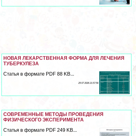
НОВАЯ ЛЕКАРСТВЕННАЯ ФОРМА ДЛЯ ЛЕЧЕНИЯ
ТУБЕРКУЛЕЗА
Статья в формате PDF 88 KB...
29 07 2026 21:57:56
СОВРЕМЕННЫЕ МЕТОДЫ ПРОВЕДЕНИЯ
ФИЗИЧЕСКОГО ЭКСПЕРИМЕНТА
Статья в формате PDF 249 KB...