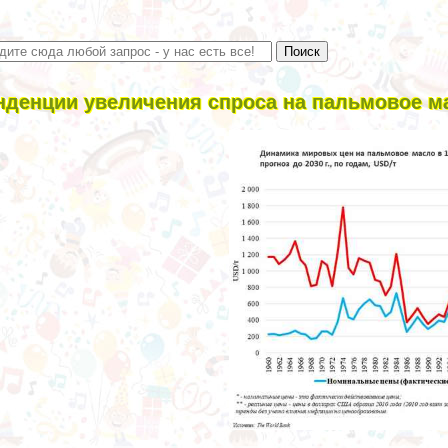
нденции увеличения спроса на пальмовое м