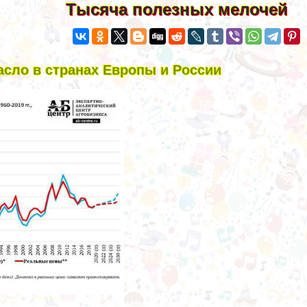
Тысяча полезных мелочей
асло в странах Европы и России