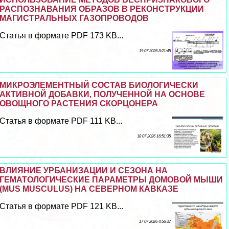
РАСПОЗНАВАНИЯ ОБРАЗОВ В РЕКОНСТРУКЦИИ
МАГИСТРАЛЬНЫХ ГАЗОПРОВОДОВ
Статья в формате PDF 173 KB...
19 07 2026 8:21:45
МИКРОЭЛЕМЕНТНЫЙ СОСТАВ БИОЛОГИЧЕСКИ
АКТИВНОЙ ДОБАВКИ, ПОЛУЧЕННОЙ НА ОСНОВЕ
ОВОЩНОГО РАСТЕНИЯ СКОРЦОНЕРА
Статья в формате PDF 111 KB...
18 07 2026 16:51:35
ВЛИЯНИЕ УРБАНИЗАЦИИ И СЕЗОНА НА
ГЕМАТОЛОГИЧЕСКИЕ ПАРАМЕТРЫ ДОМОВОЙ МЫШИ
(MUS MUSCULUS) НА СЕВЕРНОМ КАВКАЗЕ
Статья в формате PDF 121 KB...
17 07 2026 4:56:37