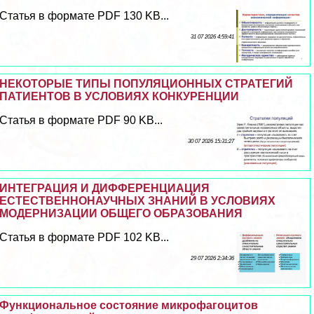
Статья в формате PDF 130 KB...
31 07 2026 4:59:41
НЕКОТОРЫЕ ТИПЫ ПОПУЛЯЦИОННЫХ СТРАТЕГИЙ
ПАТИЕНТОВ В УСЛОВИЯХ КОНКУРЕНЦИИ
Статья в формате PDF 90 KB...
30 07 2026 15:31:27
ИНТЕГРАЦИЯ И ДИФФЕРЕНЦИАЦИЯ
ЕСТЕСТВЕННОНАУЧНЫХ ЗНАНИЙ В УСЛОВИЯХ
МОДЕРНИЗАЦИИ ОБЩЕГО ОБРАЗОВАНИЯ
Статья в формате PDF 102 KB...
29 07 2026 2:34:36
Функциональное состояние микрофагоцитов