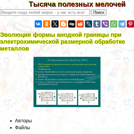
Тысяча полезных мелочей
Эволюция формы анодной границы при
электрохимической размерной обработке
металлов
Авторы
Файлы