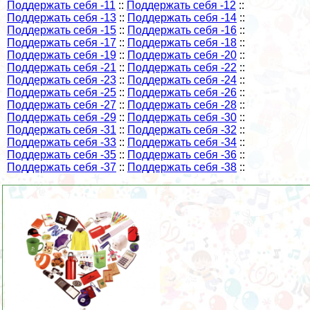
Поддержать себя -11
::
Поддержать себя -12
::
Поддержать себя -13
::
Поддержать себя -14
::
Поддержать себя -15
::
Поддержать себя -16
::
Поддержать себя -17
::
Поддержать себя -18
::
Поддержать себя -19
::
Поддержать себя -20
::
Поддержать себя -21
::
Поддержать себя -22
::
Поддержать себя -23
::
Поддержать себя -24
::
Поддержать себя -25
::
Поддержать себя -26
::
Поддержать себя -27
::
Поддержать себя -28
::
Поддержать себя -29
::
Поддержать себя -30
::
Поддержать себя -31
::
Поддержать себя -32
::
Поддержать себя -33
::
Поддержать себя -34
::
Поддержать себя -35
::
Поддержать себя -36
::
Поддержать себя -37
::
Поддержать себя -38
::