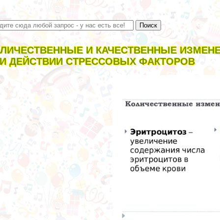
ЛИЧЕСТВЕННЫЕ И КАЧЕСТВЕННЫЕ ИЗМЕНЕ
И ДЕЙСТВИИ СТРЕССОВЫХ ФАКТОРОВ