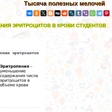
Тысяча полезных мелочей
НИЯ ЭРИТРОЦИТОВ В КРОВИ СТУДЕНТОВ