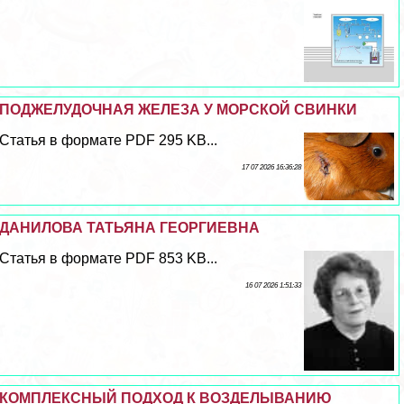
ПОДЖЕЛУДОЧНАЯ ЖЕЛЕЗА У МОРСКОЙ СВИНКИ
Статья в формате PDF 295 KB...
17 07 2026 16:36:28
ДАНИЛОВА ТАТЬЯНА ГЕОРГИЕВНА
Статья в формате PDF 853 KB...
16 07 2026 1:51:33
КОМПЛЕКСНЫЙ ПОДХОД К ВОЗДЕЛЫВАНИЮ