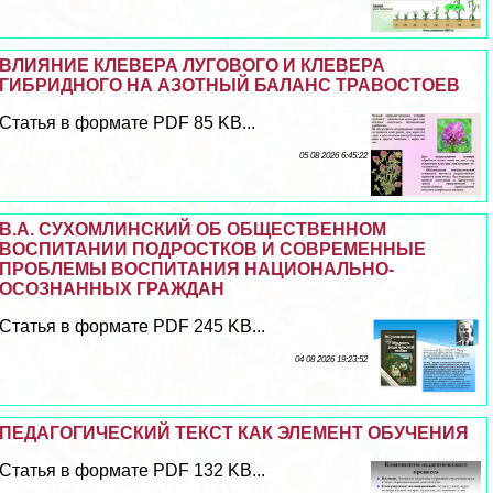
ВЛИЯНИЕ КЛЕВЕРА ЛУГОВОГО И КЛЕВЕРА
ГИБРИДНОГО НА АЗОТНЫЙ БАЛАНС ТРАВОСТОЕВ
Статья в формате PDF 85 KB...
05 08 2026 6:45:22
В.А. СУХОМЛИНСКИЙ ОБ ОБЩЕСТВЕННОМ
ВОСПИТАНИИ ПОДРОСТКОВ И СОВРЕМЕННЫЕ
ПРОБЛЕМЫ ВОСПИТАНИЯ НАЦИОНАЛЬНО-
ОСОЗНАННЫХ ГРАЖДАН
Статья в формате PDF 245 KB...
04 08 2026 19:23:52
ПЕДАГОГИЧЕСКИЙ ТЕКСТ КАК ЭЛЕМЕНТ ОБУЧЕНИЯ
Статья в формате PDF 132 KB...