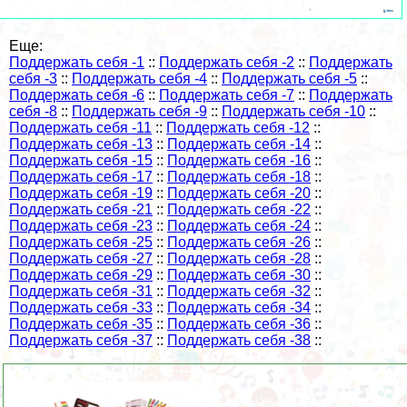
Еще:
Поддержать себя -1
::
Поддержать себя -2
::
Поддержать
себя -3
::
Поддержать себя -4
::
Поддержать себя -5
::
Поддержать себя -6
::
Поддержать себя -7
::
Поддержать
себя -8
::
Поддержать себя -9
::
Поддержать себя -10
::
Поддержать себя -11
::
Поддержать себя -12
::
Поддержать себя -13
::
Поддержать себя -14
::
Поддержать себя -15
::
Поддержать себя -16
::
Поддержать себя -17
::
Поддержать себя -18
::
Поддержать себя -19
::
Поддержать себя -20
::
Поддержать себя -21
::
Поддержать себя -22
::
Поддержать себя -23
::
Поддержать себя -24
::
Поддержать себя -25
::
Поддержать себя -26
::
Поддержать себя -27
::
Поддержать себя -28
::
Поддержать себя -29
::
Поддержать себя -30
::
Поддержать себя -31
::
Поддержать себя -32
::
Поддержать себя -33
::
Поддержать себя -34
::
Поддержать себя -35
::
Поддержать себя -36
::
Поддержать себя -37
::
Поддержать себя -38
::