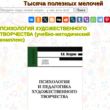
Тысяча полезных мелочей
ПСИХОЛОГИЯ ХУДОЖЕСТВЕННОГО
ТВОРЧЕСТВА (учебно-методический
комплекс)