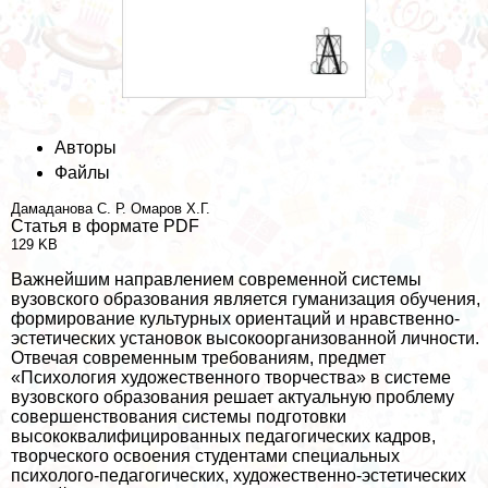
Авторы
Файлы
Дамаданова С. Р.
Омаров Х.Г.
Статья в формате PDF
129 KB
Важнейшим направлением современной системы
вузовского образования является гуманизация обучения,
формирование культурных ориентаций и нравственно-
эстетических установок высокоорганизованной личности.
Отвечая современным требованиям, предмет
«Психология художественного творчества» в системе
вузовского образования решает актуальную проблему
совершенствования системы подготовки
высококвалифицированных педагогических кадров,
творческого освоения студентами специальных
психолого-педагогических, художественно-эстетических