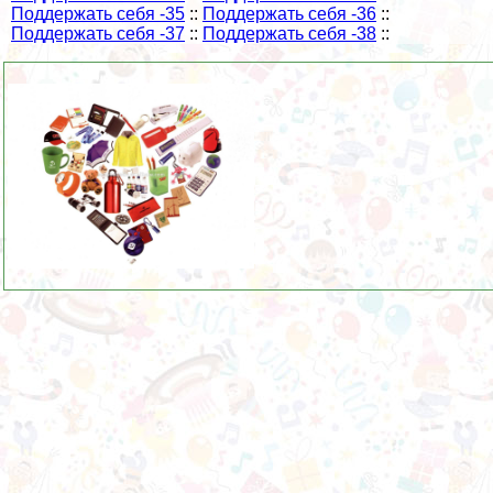
Поддержать себя -35
::
Поддержать себя -36
::
Поддержать себя -37
::
Поддержать себя -38
::