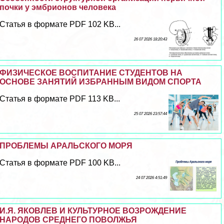
почки у эмбрионов человека
Статья в формате PDF 102 KB...
26 07 2026 18:20:43
ФИЗИЧЕСКОЕ ВОСПИТАНИЕ СТУДЕНТОВ НА
ОСНОВЕ ЗАНЯТИЙ ИЗБРАННЫМ ВИДОМ СПОРТА
Статья в формате PDF 113 KB...
25 07 2026 23:57:44
ПРОБЛЕМЫ АРАЛЬСКОГО МОРЯ
Статья в формате PDF 100 KB...
24 07 2026 4:51:49
И.Я. ЯКОВЛЕВ И КУЛЬТУРНОЕ ВОЗРОЖДЕНИЕ
НАРОДОВ СРЕДНЕГО ПОВОЛЖЬЯ