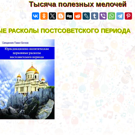
Тысяча полезных мелочей
Е РАСКОЛЫ ПОСТСОВЕТСКОГО ПЕРИОДА