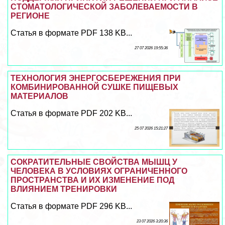
СТОМАТОЛОГИЧЕСКОЙ ЗАБОЛЕВАЕМОСТИ В
РЕГИОНЕ
Статья в формате PDF 138 KB...
27 07 2026 19:55:36
ТЕХНОЛОГИЯ ЭНЕРГОСБЕРЕЖЕНИЯ ПРИ
КОМБИНИРОВАННОЙ СУШКЕ ПИЩЕВЫХ
МАТЕРИАЛОВ
Статья в формате PDF 202 KB...
25 07 2026 15:21:27
СОКРАТИТЕЛЬНЫЕ СВОЙСТВА МЫШЦ У
ЧЕЛОВЕКА В УСЛОВИЯХ ОГРАНИЧЕННОГО
ПРОСТРАНСТВА И ИХ ИЗМЕНЕНИЕ ПОД
ВЛИЯНИЕМ ТРЕНИРОВКИ
Статья в формате PDF 296 KB...
23 07 2026 3:20:36