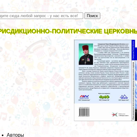
ИСДИКЦИОННО-ПОЛИТИЧЕСКИЕ ЦЕРКОВНЫ
Авторы