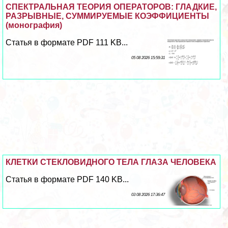
СПЕКТРАЛЬНАЯ ТЕОРИЯ ОПЕРАТОРОВ: ГЛАДКИЕ,
РАЗРЫВНЫЕ, СУММИРУЕМЫЕ КОЭФФИЦИЕНТЫ
(монография)
Статья в формате PDF 111 KB...
05 08 2026 15:59:31
КЛЕТКИ СТЕКЛОВИДНОГО ТЕЛА ГЛАЗА ЧЕЛОВЕКА
Статья в формате PDF 140 KB...
03 08 2026 17:36:47