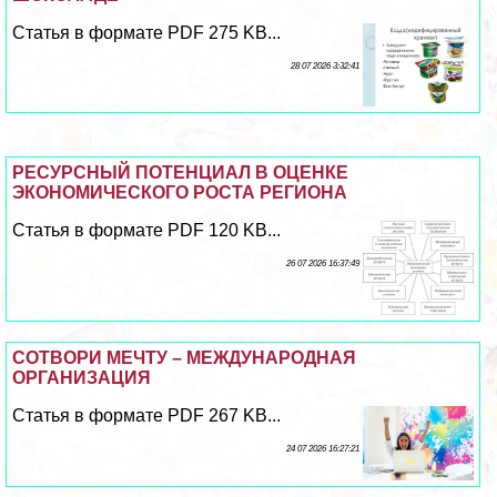
Статья в формате PDF 275 KB...
28 07 2026 3:32:41
РЕСУРСНЫЙ ПОТЕНЦИАЛ В ОЦЕНКЕ
ЭКОНОМИЧЕСКОГО РОСТА РЕГИОНА
Статья в формате PDF 120 KB...
26 07 2026 16:37:49
СОТВОРИ МЕЧТУ – МЕЖДУНАРОДНАЯ
ОРГАНИЗАЦИЯ
Статья в формате PDF 267 KB...
24 07 2026 16:27:21