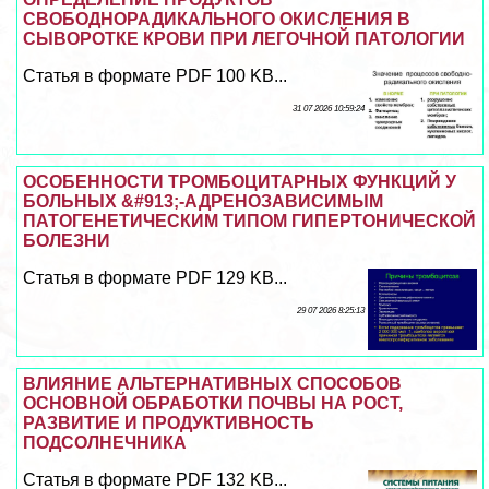
СВОБОДНОРАДИКАЛЬНОГО ОКИСЛЕНИЯ В
СЫВОРОТКЕ КРОВИ ПРИ ЛЕГОЧНОЙ ПАТОЛОГИИ
Статья в формате PDF 100 KB...
31 07 2026 10:59:24
ОСОБЕННОСТИ ТРОМБОЦИТАРНЫХ ФУНКЦИЙ У
БОЛЬНЫХ &#913;-АДРЕНОЗАВИСИМЫМ
ПАТОГЕНЕТИЧЕСКИМ ТИПОМ ГИПЕРТОНИЧЕСКОЙ
БОЛЕЗНИ
Статья в формате PDF 129 KB...
29 07 2026 8:25:13
ВЛИЯНИЕ АЛЬТЕРНАТИВНЫХ СПОСОБОВ
ОСНОВНОЙ ОБРАБОТКИ ПОЧВЫ НА РОСТ,
РАЗВИТИЕ И ПРОДУКТИВНОСТЬ
ПОДСОЛНЕЧНИКА
Статья в формате PDF 132 KB...