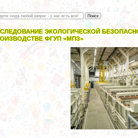
СЛЕДОВАНИЕ ЭКОЛОГИЧЕСКОЙ БЕЗОПАСН
ОИЗВОДСТВЕ ФГУП «МПЗ»