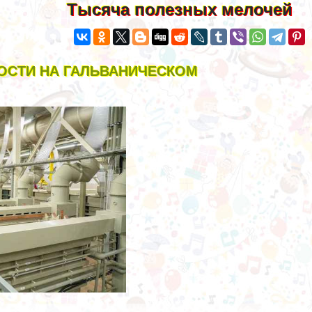
Тысяча полезных мелочей
ОСТИ НА ГАЛЬВАНИЧЕСКОМ