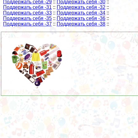
Поддержать себя -29
::
Поддержать себя -30
::
Поддержать себя -31
::
Поддержать себя -32
::
Поддержать себя -33
::
Поддержать себя -34
::
Поддержать себя -35
::
Поддержать себя -36
::
Поддержать себя -37
::
Поддержать себя -38
::