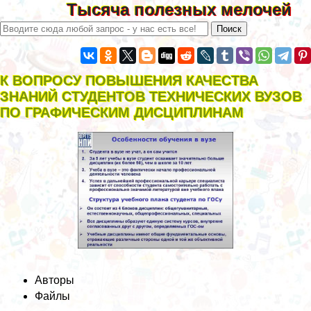
Тысяча полезных мелочей
К ВОПРОСУ ПОВЫШЕНИЯ КАЧЕСТВА
ЗНАНИЙ СТУДЕНТОВ ТЕХНИЧЕСКИХ ВУЗОВ
ПО ГРАФИЧЕСКИМ ДИСЦИПЛИНАМ
Авторы
Файлы