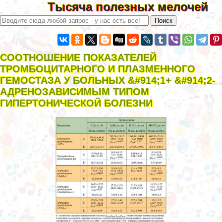
Тысяча полезных мелочей
СООТНОШЕНИЕ ПОКАЗАТЕЛЕЙ
ТРОМБОЦИТАРНОГО И ПЛАЗМЕННОГО
ГЕМОСТАЗА У БОЛЬНЫХ &#914;1+ &#914;2-
АДРЕНОЗАВИСИМЫМ ТИПОМ
ГИПЕРТОНИЧЕСКОЙ БОЛЕЗНИ