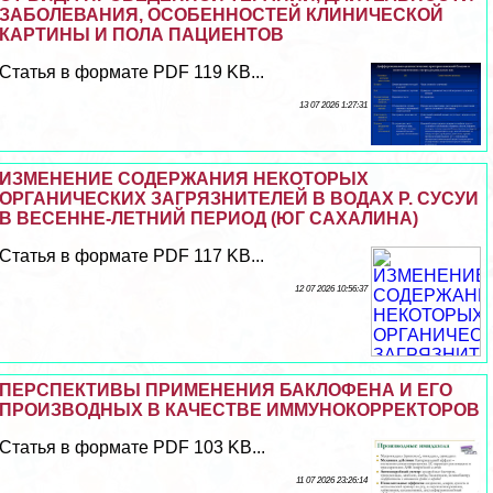
ЗАБОЛЕВАНИЯ, ОСОБЕННОСТЕЙ КЛИНИЧЕСКОЙ
КАРТИНЫ И ПОЛА ПАЦИЕНТОВ
Статья в формате PDF 119 KB...
13 07 2026 1:27:31
ИЗМЕНЕНИЕ СОДЕРЖАНИЯ НЕКОТОРЫХ
ОРГАНИЧЕСКИХ ЗАГРЯЗНИТЕЛЕЙ В ВОДАХ Р. СУСУИ
В ВЕСЕННЕ-ЛЕТНИЙ ПЕРИОД (ЮГ САХАЛИНА)
Статья в формате PDF 117 KB...
12 07 2026 10:56:37
ПЕРСПЕКТИВЫ ПРИМЕНЕНИЯ БАКЛОФЕНА И ЕГО
ПРОИЗВОДНЫХ В КАЧЕСТВЕ ИММУНОКОРРЕКТОРОВ
Статья в формате PDF 103 KB...
11 07 2026 23:26:14