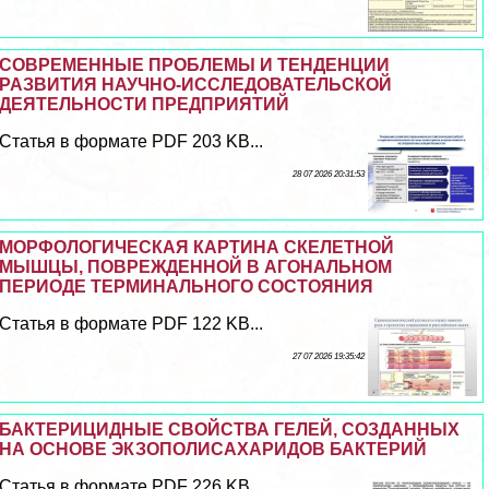
СОВРЕМЕННЫЕ ПРОБЛЕМЫ И ТЕНДЕНЦИИ
РАЗВИТИЯ НАУЧНО-ИССЛЕДОВАТЕЛЬСКОЙ
ДЕЯТЕЛЬНОСТИ ПРЕДПРИЯТИЙ
Статья в формате PDF 203 KB...
28 07 2026 20:31:53
МОРФОЛОГИЧЕСКАЯ КАРТИНА СКЕЛЕТНОЙ
МЫШЦЫ, ПОВРЕЖДЕННОЙ В АГОНАЛЬНОМ
ПЕРИОДЕ ТЕРМИНАЛЬНОГО СОСТОЯНИЯ
Статья в формате PDF 122 KB...
27 07 2026 19:35:42
БАКТЕРИЦИДНЫЕ СВОЙСТВА ГЕЛЕЙ, СОЗДАННЫХ
НА ОСНОВЕ ЭКЗОПОЛИСАХАРИДОВ БАКТЕРИЙ
Статья в формате PDF 226 KB...