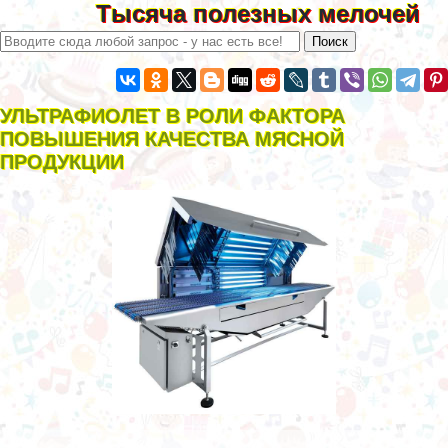
Тысяча полезных мелочей
УЛЬТРАФИОЛЕТ В РОЛИ ФАКТОРА
ПОВЫШЕНИЯ КАЧЕСТВА МЯСНОЙ
ПРОДУКЦИИ