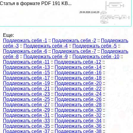
Статья в формате PDF 191 KB...
29 06 2026 13:41:29
Еще:
Поддержать себя -1
::
Поддержать себя -2
::
Поддержать
себя -3
::
Поддержать себя -4
::
Поддержать себя -5
::
Поддержать себя -6
::
Поддержать себя -7
::
Поддержать
себя -8
::
Поддержать себя -9
::
Поддержать себя -10
::
Поддержать себя -11
::
Поддержать себя -12
::
Поддержать себя -13
::
Поддержать себя -14
::
Поддержать себя -15
::
Поддержать себя -16
::
Поддержать себя -17
::
Поддержать себя -18
::
Поддержать себя -19
::
Поддержать себя -20
::
Поддержать себя -21
::
Поддержать себя -22
::
Поддержать себя -23
::
Поддержать себя -24
::
Поддержать себя -25
::
Поддержать себя -26
::
Поддержать себя -27
::
Поддержать себя -28
::
Поддержать себя -29
::
Поддержать себя -30
::
Поддержать себя -31
::
Поддержать себя -32
::
Поддержать себя -33
::
Поддержать себя -34
::
Поддержать себя -35
::
Поддержать себя -36
::
Поддержать себя -37
::
Поддержать себя -38
::