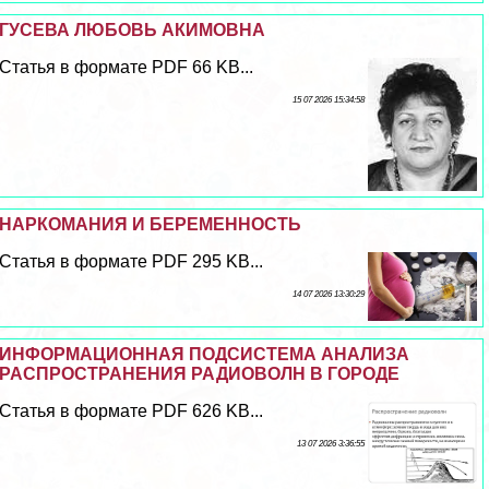
ГУСЕВА ЛЮБОВЬ АКИМОВНА
Статья в формате PDF 66 KB...
15 07 2026 15:34:58
НАРКОМАНИЯ И БЕРЕМЕННОСТЬ
Статья в формате PDF 295 KB...
14 07 2026 13:30:29
ИНФОРМАЦИОННАЯ ПОДСИСТЕМА АНАЛИЗА
РАСПРОСТРАНЕНИЯ РАДИОВОЛН В ГОРОДЕ
Статья в формате PDF 626 KB...
13 07 2026 3:36:55