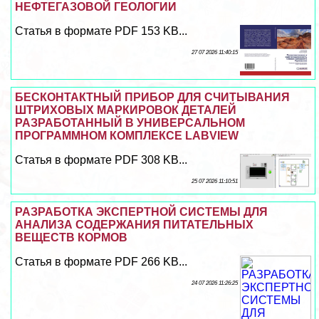
НЕФТЕГАЗОВОЙ ГЕОЛОГИИ
Статья в формате PDF 153 KB...
27 07 2026 11:40:15
БЕСКОНТАКТНЫЙ ПРИБОР ДЛЯ СЧИТЫВАНИЯ
ШТРИХОВЫХ МАРКИРОВОК ДЕТАЛЕЙ
РАЗРАБОТАННЫЙ В УНИВЕРСАЛЬНОМ
ПРОГРАММНОМ КОМПЛЕКСЕ LABVIEW
Статья в формате PDF 308 KB...
25 07 2026 11:10:51
РАЗРАБОТКА ЭКСПЕРТНОЙ СИСТЕМЫ ДЛЯ
АНАЛИЗА СОДЕРЖАНИЯ ПИТАТЕЛЬНЫХ
ВЕЩЕСТВ КОРМОВ
Статья в формате PDF 266 KB...
24 07 2026 11:26:25