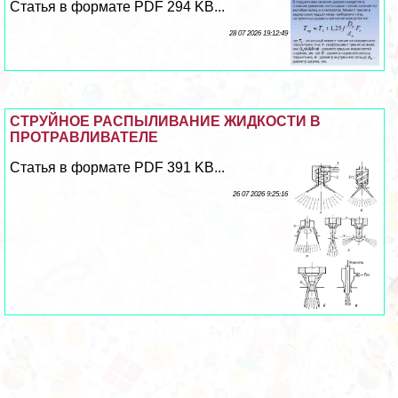
Статья в формате PDF 294 KB...
28 07 2026 19:12:49
СТРУЙНОЕ РАСПЫЛИВАНИЕ ЖИДКОСТИ В
ПРОТРАВЛИВАТЕЛЕ
Статья в формате PDF 391 KB...
26 07 2026 9:25:16