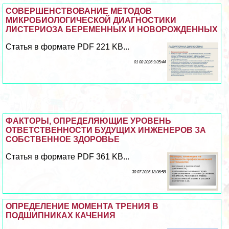
СОВЕРШЕНСТВОВАНИЕ МЕТОДОВ
МИКРОБИОЛОГИЧЕСКОЙ ДИАГНОСТИКИ
ЛИСТЕРИОЗА БЕРЕМЕННЫХ И НОВОРОЖДЕННЫХ
Статья в формате PDF 221 KB...
01 08 2026 9:35:44
ФАКТОРЫ, ОПРЕДЕЛЯЮЩИЕ УРОВЕНЬ
ОТВЕТСТВЕННОСТИ БУДУЩИХ ИНЖЕНЕРОВ ЗА
СОБСТВЕННОЕ ЗДОРОВЬЕ
Статья в формате PDF 361 KB...
30 07 2026 18:36:58
ОПРЕДЕЛЕНИЕ МОМЕНТА ТРЕНИЯ В
ПОДШИПНИКАХ КАЧЕНИЯ