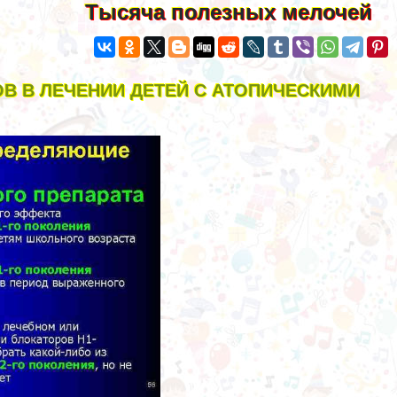
Тысяча полезных мелочей
В В ЛЕЧЕНИИ ДЕТЕЙ С АТОПИЧЕСКИМИ