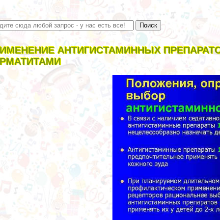
ИМЕНЕНИЕ АНТИГИСТАМИННЫХ ПРЕПАРАТО
РМАТИТАМИ