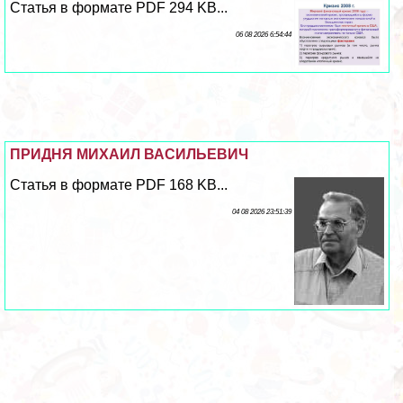
Статья в формате PDF 294 KB...
06 08 2026 6:54:44
ПРИДНЯ МИХАИЛ ВАСИЛЬЕВИЧ
Статья в формате PDF 168 KB...
04 08 2026 23:51:39