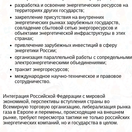
разработка и освоение энергетических ресурсов на
территориях других государств;
закрепление присутствия на внутренних
энергетических рынках зарубежных государств,
совладение сбытовой сетью энергоресурсов и
объектами энергетической инфраструктуры в этих
странах;
привлечение зарубежных инвестиций в сферу
энергетики России;
организация параллельной работы с сопредельными
электроэнергетическими объединениями;
транзит энергоресурсов;
международное научно-техническое и правовое
сотрудничество.
Интеграция Российской Федерации с мировой
экономикой, перспективы вступления страны во
Всемирную торговую организацию, либерализация рынка
газа в Европе и перемены, происходящие на внешнем
рынке, требуют пересмотра тактики не только российских
энергетических компаний, но и государства в целом.