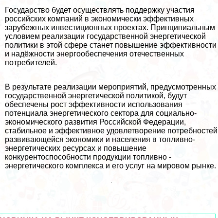
Государство будет осуществлять поддержку участия
российских компаний в экономически эффективных
зарубежных инвестиционных проектах. Принципиальным
условием реализации государственной энергетической
политики в этой сфере станет повышение эффективности
и надёжности энергообеспечения отечественных
потребителей.
В результате реализации мероприятий, предусмотренных
государственной энергетической политикой, будут
обеспечены рост эффективности использования
потенциала энергетического сектора для социально-
экономического развития Российской Федерации,
стабильное и эффективное удовлетворение потребностей
развивающейся экономики и населения в топливно-
энергетических ресурсах и повышение
конкурентоспособности продукции топливно -
энергетического комплекса и его услуг на мировом рынке.