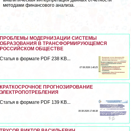
методами финансового анализа.
ПРОБЛЕМЫ МОДЕРНИЗАЦИИ СИСТЕМЫ
ОБРАЗОВАНИЯ В ТРАНСФОРМИРУЮЩЕМСЯ
РОССИЙСКОМ ОБЩЕСТВЕ
Статья в формате PDF 238 KB...
07 08 2026 1:40:25
КРАТКОСРОЧНОЕ ПРОГНОЗИРОВАНИЕ
ЭЛЕКТРОПОТРЕБЛЕНИЯ
Статья в формате PDF 139 KB...
06 08 2026 17:48:38
ТРУСОВ ВИКТОР ВАСИЛЬЕВИЧ