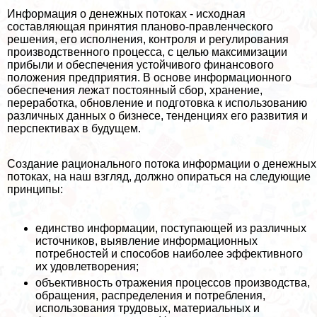
Информация о денежных потоках - исходная
составляющая принятия планово-правленческого
решения, его исполнения, контроля и регулирования
производственного процесса, с целью максимизации
прибыли и обеспечения устойчивого финансового
положения предприятия. В основе информационного
обеспечения лежат постоянный сбор, хранение,
переработка, обновление и подготовка к использованию
различных данных о бизнесе, тенденциях его развития и
перспективах в будущем.
Создание рационального потока информации о денежных
потоках, на наш взгляд, должно опираться на следующие
принципы:
единство информации, поступающей из различных
источников, выявление информационных
потребностей и способов наиболее эффективного
их удовлетворения;
объективность отражения процессов производства,
обращения, распределения и потрeбления,
использования трудовых, материальных и