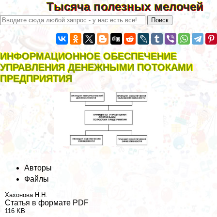
Тысяча полезных мелочей
ИНФОРМАЦИОННОЕ ОБЕСПЕЧЕНИЕ
УПРАВЛЕНИЯ ДЕНЕЖНЫМИ ПОТОКАМИ
ПРЕДПРИЯТИЯ
Авторы
Файлы
Хахонова Н.Н.
Статья в формате PDF
116 KB