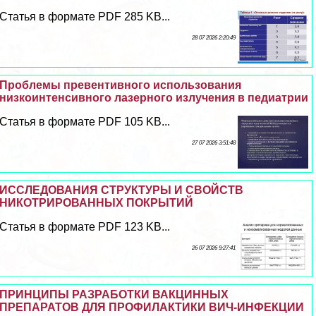
Статья в формате PDF 285 KB...
28 07 2026 2:20:49
Проблемы превентивного использования
низкоинтенсивного лазерного излучения в педиатрии
Статья в формате PDF 105 KB...
27 07 2026 3:51:48
ИССЛЕДОВАНИЯ СТРУКТУРЫ И СВОЙСТВ
НИКОТРИРОВАННЫХ ПОКРЫТИЙ
Статья в формате PDF 123 KB...
26 07 2026 9:27:41
ПРИНЦИПЫ РАЗРАБОТКИ ВАКЦИННЫХ
ПРЕПАРАТОВ ДЛЯ ПРОФИЛАКТИКИ ВИЧ-ИНФЕКЦИИ