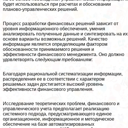
будет использоваться при расчетах и обосновании
планово-управленческих решений.
Процесс разработки финансовых решений зависит от
уровня информационного обеспечения, умения
анализировать полученные данные и синтезировать на их
основе варианты возможных решений. Качество
информации является определяющим фактором
обоснованности принимаемого решения и
эффективности финансового менеджмента. Оно должно
удовлетворять
следующим требованиям
:
Благодаря рациональной систематизации информации,
распределения ее в соответствии с хаpaктером
решаемых задач достигается высокий уровень
эффективности финансового управления.
Исследование теоретических проблем, финансового и
управленческого учета предполагает реализацию
системного подхода, предусматривающего единое
организационное, информационное и методическое
обеспечение на базе автоматизированных