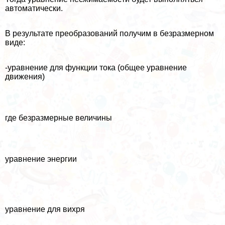
автоматически.
В результате преобразований получим в безразмерном
виде:
-уравнение для функции тока (общее уравнение
движения)
где безразмерные величины
уравнение энергии
уравнение для вихря