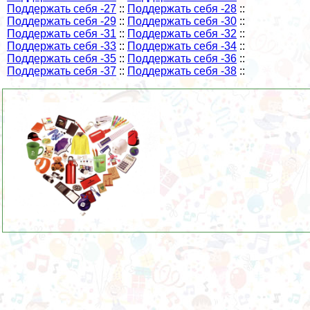
Поддержать себя -27
::
Поддержать себя -28
::
Поддержать себя -29
::
Поддержать себя -30
::
Поддержать себя -31
::
Поддержать себя -32
::
Поддержать себя -33
::
Поддержать себя -34
::
Поддержать себя -35
::
Поддержать себя -36
::
Поддержать себя -37
::
Поддержать себя -38
::