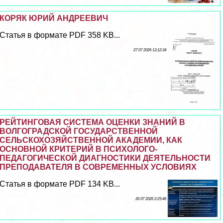
КОРЯК ЮРИЙ АНДРЕЕВИЧ
Статья в формате PDF 358 KB...
27 07 2026 13:12:34
РЕЙТИНГОВАЯ СИСТЕМА ОЦЕНКИ ЗНАНИЙ В
ВОЛГОГРАДСКОЙ ГОСУДАРСТВЕННОЙ
СЕЛЬСКОХОЗЯЙСТВЕННОЙ АКАДЕМИИ, КАК
ОСНОВНОЙ КРИТЕРИЙ В ПСИХОЛОГО-
ПЕДАГОГИЧЕСКОЙ ДИАГНОСТИКИ ДЕЯТЕЛЬНОСТИ
ПРЕПОДАВАТЕЛЯ В СОВРЕМЕННЫХ УСЛОВИЯХ
Статья в формате PDF 134 KB...
26 07 2026 2:25:46