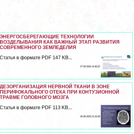
ЭНЕРГОСБЕРЕГАЮЩИЕ ТЕХНОЛОГИИ
ВОЗДЕЛЫВАНИЯ КАК ВАЖНЫЙ ЭТАП РАЗВИТИЯ
СОВРЕМЕННОГО ЗЕМЛЕДЕЛИЯ
Статья в формате PDF 147 KB...
07 08 2026 14:46:22
ДЕЗОРГАНИЗАЦИЯ НЕРВНОЙ ТКАНИ В ЗОНЕ
ПЕРИФОКАЛЬНОГО ОТЕКА ПРИ КОНТУЗИОННОЙ
ТРАВМЕ ГОЛОВНОГО МОЗГА
Статья в формате PDF 113 KB...
06 08 2026 21:33:38