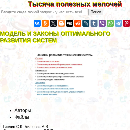
Тысяча полезных мелочей
МОДЕЛЬ И ЗАКОНЫ ОПТИМАЛЬНОГО
РАЗВИТИЯ СИСТЕМ
Авторы
Файлы
Гирлин С.К.
Билюнас А.В.