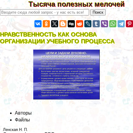
Тысяча полезных мелочей
НРАВСТВЕННОСТЬ КАК ОСНОВА
ОРГАНИЗАЦИИ УЧЕБНОГО ПРОЦЕССА
Авторы
Файлы
Ленская Н. П.