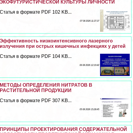
ЭКОФУТУРИСТИЧЕСКОЙ КУЛЬТУРЫ ЛИЧНОСТИ
Статья в формате PDF 102 KB...
07 08 2026 11:37:37
Эффективность низкоинтенсивного лазерного
излучения при острых кишечных инфекциях у детей
Статья в формате PDF 104 KB...
06 08 2026 12:19:42
МЕТОДЫ ОПРЕДЕЛЕНИЯ НИТРАТОВ В
РАСТИТЕЛЬНОЙ ПРОДУКЦИИ
Статья в формате PDF 307 KB...
05 08 2026 15:28:45
ПРИНЦИПЫ ПРОЕКТИРОВАНИЯ СОДЕРЖАТЕЛЬНОЙ