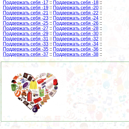
Поддержать себя -17
::
Поддержать себя -18
::
Поддержать себя -19
::
Поддержать себя -20
::
Поддержать себя -21
::
Поддержать себя -22
::
Поддержать себя -23
::
Поддержать себя -24
::
Поддержать себя -25
::
Поддержать себя -26
::
Поддержать себя -27
::
Поддержать себя -28
::
Поддержать себя -29
::
Поддержать себя -30
::
Поддержать себя -31
::
Поддержать себя -32
::
Поддержать себя -33
::
Поддержать себя -34
::
Поддержать себя -35
::
Поддержать себя -36
::
Поддержать себя -37
::
Поддержать себя -38
::