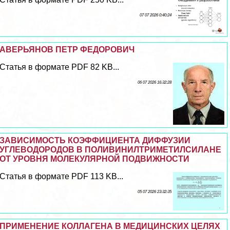
07 07 2026 0:40:24
АВЕРЬЯНОВ ПЕТР ФЕДОРОВИЧ
Статья в формате PDF 82 KB...
06 07 2026 16:32:28
ЗАВИСИМОСТЬ КОЭФФИЦИЕНТА ДИФФУЗИИ
УГЛЕВОДОРОДОВ В ПОЛИВИНИЛТРИМЕТИЛСИЛАНЕ
ОТ УРОВНЯ МОЛЕКУЛЯРНОЙ ПОДВИЖНОСТИ
Статья в формате PDF 113 KB...
05 07 2026 23:32:35
ПРИМЕНЕНИЕ КОЛЛАГЕНА В МЕДИЦИНСКИХ ЦЕЛЯХ