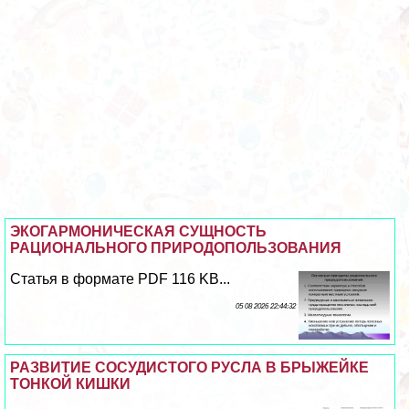
ЭКОГАРМОНИЧЕСКАЯ СУЩНОСТЬ
РАЦИОНАЛЬНОГО ПРИРОДОПОЛЬЗОВАНИЯ
Статья в формате PDF 116 KB...
05 08 2026 22:44:32
РАЗВИТИЕ СОСУДИСТОГО РУСЛА В БРЫЖЕЙКЕ
ТОНКОЙ КИШКИ