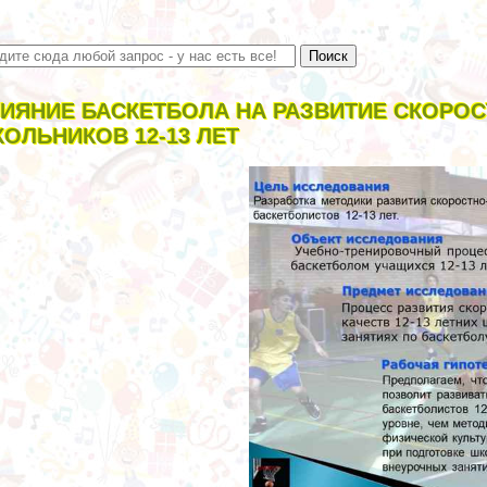
ИЯНИЕ БАСКЕТБОЛА НА РАЗВИТИЕ СКОРО
ОЛЬНИКОВ 12-13 ЛЕТ