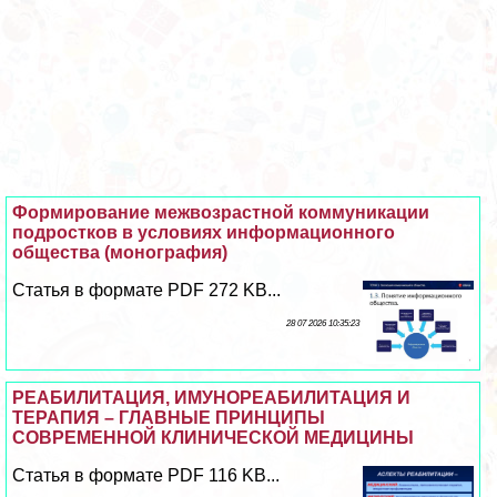
Формирование межвозрастной коммуникации
подростков в условиях информационного
общества (монография)
Статья в формате PDF 272 KB...
28 07 2026 10:35:23
РЕАБИЛИТАЦИЯ, ИМУНОРЕАБИЛИТАЦИЯ И
ТЕРАПИЯ – ГЛАВНЫЕ ПРИНЦИПЫ
СОВРЕМЕННОЙ КЛИНИЧЕСКОЙ МЕДИЦИНЫ
Статья в формате PDF 116 KB...