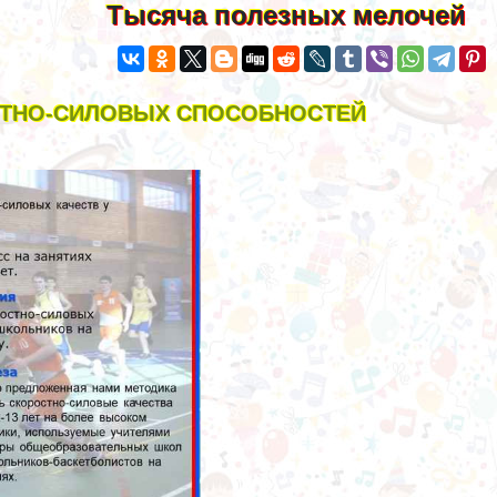
Тысяча полезных мелочей
СТНО-СИЛОВЫХ СПОСОБНОСТЕЙ