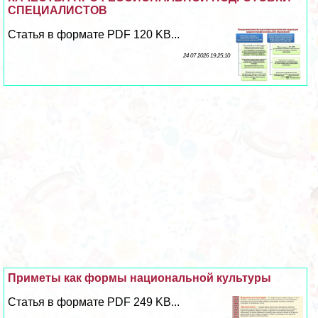
СПЕЦИАЛИСТОВ
Статья в формате PDF 120 KB...
24 07 2026 19:25:10
Приметы как формы национальной культуры
Статья в формате PDF 249 KB...