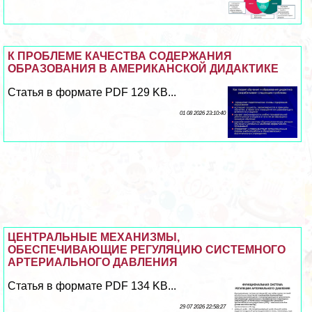
К ПРОБЛЕМЕ КАЧЕСТВА СОДЕРЖАНИЯ
ОБРАЗОВАНИЯ В АМЕРИКАНСКОЙ ДИДАКТИКЕ
Статья в формате PDF 129 KB...
01 08 2026 23:10:40
ЦЕНТРАЛЬНЫЕ МЕХАНИЗМЫ,
ОБЕСПЕЧИВАЮЩИЕ РЕГУЛЯЦИЮ СИСТЕМНОГО
АРТЕРИАЛЬНОГО ДАВЛЕНИЯ
Статья в формате PDF 134 KB...
29 07 2026 22:58:27