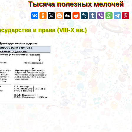
Тысяча полезных мелочей
ударства и права (VIII-X вв.)