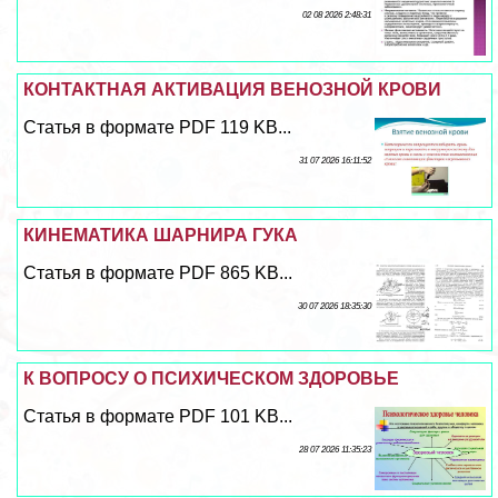
02 08 2026 2:48:31
КОНТАКТНАЯ АКТИВАЦИЯ ВЕНОЗНОЙ КРОВИ
Статья в формате PDF 119 KB...
31 07 2026 16:11:52
КИНЕМАТИКА ШАРНИРА ГУКА
Статья в формате PDF 865 KB...
30 07 2026 18:35:30
К ВОПРОСУ О ПСИХИЧЕСКОМ ЗДОРОВЬЕ
Статья в формате PDF 101 KB...
28 07 2026 11:35:23