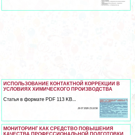
ИСПОЛЬЗОВАНИЕ КОНТАКТНОЙ КОРРЕКЦИИ В
УСЛОВИЯХ ХИМИЧЕСКОГО ПРОИЗВОДСТВА
Статья в формате PDF 113 KB...
26 07 2026 15:10:56
МОНИТОРИНГ КАК СРЕДСТВО ПОВЫШЕНИЯ
КАЧЕСТВА ПРОФЕССИОНАЛЬНОЙ ПОДГОТОВКИ