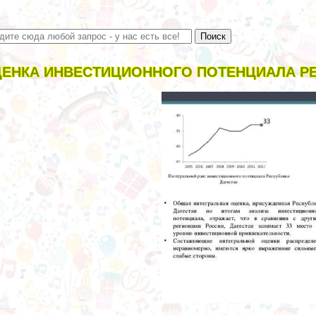
ЕНКА ИНВЕСТИЦИОННОГО ПОТЕНЦИАЛА РЕ