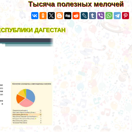
Тысяча полезных мелочей
СПУБЛИКИ ДАГЕСТАН