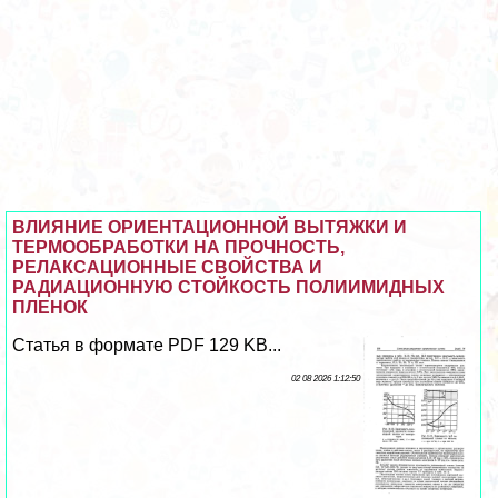
ВЛИЯНИЕ ОРИЕНТАЦИОННОЙ ВЫТЯЖКИ И
ТЕРМООБРАБОТКИ НА ПРОЧНОСТЬ,
РЕЛАКСАЦИОННЫЕ СВОЙСТВА И
РАДИАЦИОННУЮ СТОЙКОСТЬ ПОЛИИМИДНЫХ
ПЛЕНОК
Статья в формате PDF 129 KB...
02 08 2026 1:12:50