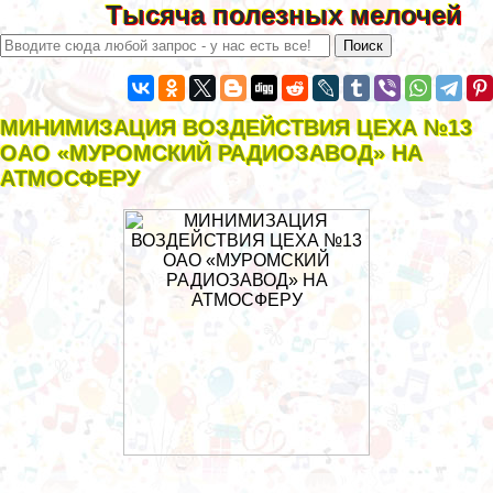
Тысяча полезных мелочей
МИНИМИЗАЦИЯ ВОЗДЕЙСТВИЯ ЦЕХА №13
ОАО «МУРОМСКИЙ РАДИОЗАВОД» НА
АТМОСФЕРУ