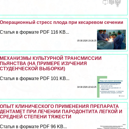
Операционный стресс плода при кесаревом сечении
Статья в формате PDF 116 KB...
05 08 2026 19:36:35
МЕХАНИЗМЫ КУЛЬТУРНОЙ ТРАНСМИССИИ
ПЬЯНСТВА (НА ПРИМЕРЕ ИЗУЧЕНИЯ
СТУДЕНЧЕСКОЙ ВЫБОРКИ)
Статья в формате PDF 101 KB...
04 08 2026 22:43:35
ОПЫТ КЛИНИЧЕСКОГО ПРИМЕНЕНИЯ ПРЕПАРАТА
ДЕНТАМЕТ ПРИ ЛЕЧЕНИИ ПАРОДОНТИТА ЛЕГКОЙ И
СРЕДНЕЙ СТЕПЕНИ ТЯЖЕСТИ
Статья в формате PDF 96 KB...