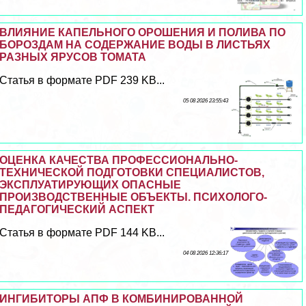
ВЛИЯНИЕ КАПЕЛЬНОГО ОРОШЕНИЯ И ПОЛИВА ПО
БОРОЗДАМ НА СОДЕРЖАНИЕ ВОДЫ В ЛИСТЬЯХ
РАЗНЫХ ЯРУСОВ ТОМАТА
Статья в формате PDF 239 KB...
05 08 2026 23:55:43
ОЦЕНКА КАЧЕСТВА ПРОФЕССИОНАЛЬНО-
ТЕХНИЧЕСКОЙ ПОДГОТОВКИ СПЕЦИАЛИСТОВ,
ЭКСПЛУАТИРУЮЩИХ ОПАСНЫЕ
ПРОИЗВОДСТВЕННЫЕ ОБЪЕКТЫ. ПСИХОЛОГО-
ПЕДАГОГИЧЕСКИЙ АСПЕКТ
Статья в формате PDF 144 KB...
04 08 2026 12:36:17
ИНГИБИТОРЫ АПФ В КОМБИНИРОВАННОЙ