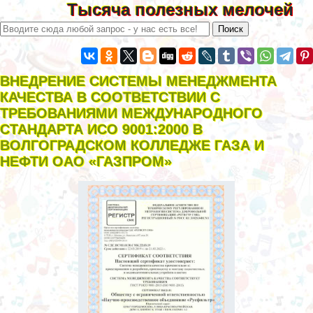
Тысяча полезных мелочей
ВНЕДРЕНИЕ СИСТЕМЫ МЕНЕДЖМЕНТА
КАЧЕСТВА В СООТВЕТСТВИИ С
ТРЕБОВАНИЯМИ МЕЖДУНАРОДНОГО
СТАНДАРТА ИСО 9001:2000 В
ВОЛГОГРАДСКОМ КОЛЛЕДЖЕ ГАЗА И
НЕФТИ ОАО «ГАЗПРОМ»