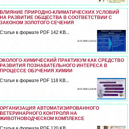
ВЛИЯНИЕ ПРИРОДНО-КЛИМАТИЧЕСКИХ УСЛОВИЙ
НА РАЗВИТИЕ ОБЩЕСТВА В СООТВЕТСТВИИ С
ЗАКОНОМ ЗОЛОТОГО СЕЧЕНИЯ
Статья в формате PDF 142 KB...
31 07 2026 13:16:12
ЭКОЛОГО-ХИМИЧЕСКИЙ ПРАКТИКУМ КАК СРЕДСТВО
РАЗВИТИЯ ПОЗНАВАТЕЛЬНОГО ИНТЕРЕСА В
ПРОЦЕССЕ ОБУЧЕНИЯ ХИМИИ
Статья в формате PDF 118 KB...
30 07 2026 13:35:26
ОРГАНИЗАЦИЯ АВТОМАТИЗИРОВАННОГО
ВЕТЕРИНАРНОГО КОНТРОЛЯ НА
ЖИВОТНОВОДЧЕСКОМ КОМПЛЕКСЕ
Статья в формате PDF 120 KB...