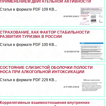
ПРИМЕНЕНИЕМ ДВИГАТЕЛЬНОЙ АКТИВНОСТИ
Статья в формате PDF 109 KB...
02 08 2026 10:44:13
СТРАХОВАНИЕ, КАК ФАКТОР СТАБИЛЬНОСТИ
РАЗВИТИЯ ТУРИЗМА В РОССИИ
Статья в формате PDF 100 KB...
01 08 2026 8:57:48
СОСТОЯНИЕ СЛИЗИСТОЙ ОБОЛОЧКИ ПОЛОСТИ
НОСА ПРИ АЛКОГОЛЬНОЙ ИНТОКСИКАЦИИ
Статья в формате PDF 229 KB...
31 07 2026 10:45:36
Коррелятивные взаимоотношения внутренних