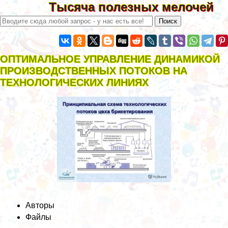
Тысяча полезных мелочей
ОПТИМАЛЬНОЕ УПРАВЛЕНИЕ ДИНАМИКОЙ
ПРОИЗВОДСТВЕННЫХ ПОТОКОВ НА
ТЕХНОЛОГИЧЕСКИХ ЛИНИЯХ
Авторы
Файлы