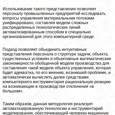
Использование такого представления позволяет
персоналу промышленных предприятий исследовать
вопросы управления материальными потоками
унифицировано, составляя модели сложных
распределенных технологических линий
автоматизированным способом в специально
организованной для этого компьютерной среде.
Подход позволяет объединить интуитивные
представления персонала о структуре задачи, объекта,
существенных условиях и объективные математические
закономерности обобщенной модели производства для
составления такой модели объекта управления, которая
будет адекватна, по его мнению, возникшей проблеме, и
автоматически вычислить далее средствами
компьютерного инструментария рациональную реакцию
на возникающие в производстве отклонения «в
большом».
Таким образом, данная методология реализует
автоматизированную технологию и инструментарий
моделирования, обеспечивающей человеко-машинную