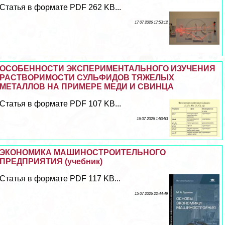
Статья в формате PDF 262 KB...
17 07 2026 17:53:12
ОСОБЕННОСТИ ЭКСПЕРИМЕНТАЛЬНОГО ИЗУЧЕНИЯ
РАСТВОРИМОСТИ СУЛЬФИДОВ ТЯЖЕЛЫХ
МЕТАЛЛОВ НА ПРИМЕРЕ МЕДИ И СВИНЦА
Статья в формате PDF 107 KB...
16 07 2026 1:50:53
ЭКОНОМИКА МАШИНОСТРОИТЕЛЬНОГО
ПРЕДПРИЯТИЯ (учебник)
Статья в формате PDF 117 KB...
15 07 2026 22:44:49