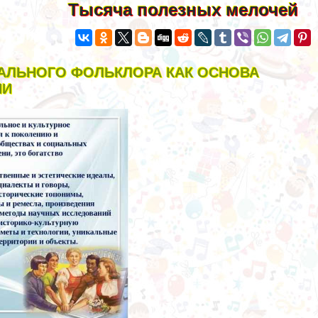
Тысяча полезных мелочей
АЛЬНОГО ФОЛЬКЛОРА КАК ОСНОВА
ИИ