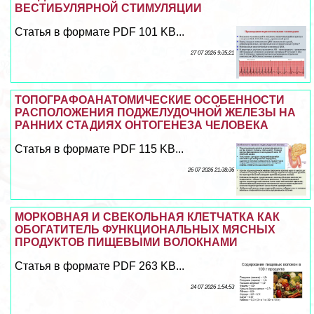
ВЕСТИБУЛЯРНОЙ СТИМУЛЯЦИИ
Статья в формате PDF 101 KB...
27 07 2026 9:35:21
ТОПОГРАФОАНАТОМИЧЕСКИЕ ОСОБЕННОСТИ
РАСПОЛОЖЕНИЯ ПОДЖЕЛУДОЧНОЙ ЖЕЛЕЗЫ НА
РАННИХ СТАДИЯХ ОНТОГЕНЕЗА ЧЕЛОВЕКА
Статья в формате PDF 115 KB...
26 07 2026 21:38:36
МОРКОВНАЯ И СВЕКОЛЬНАЯ КЛЕТЧАТКА КАК
ОБОГАТИТЕЛЬ ФУНКЦИОНАЛЬНЫХ МЯСНЫХ
ПРОДУКТОВ ПИЩЕВЫМИ ВОЛОКНАМИ
Статья в формате PDF 263 KB...
24 07 2026 1:54:53