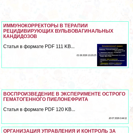
ИММУНОКОРРЕКТОРЫ В ТЕРАПИИ
РЕЦИДИВИРУЮЩИХ ВУЛЬВОВАГИНАЛЬНЫХ
КАНДИДОЗОВ
Статья в формате PDF 111 KB...
01 08 2026 10:20:25
ВОСПРОИЗВЕДЕНИЕ В ЭКСПЕРИМЕНТЕ ОСТРОГО
ГЕМАТОГЕННОГО ПИЕЛОНЕФРИТА
Статья в формате PDF 120 KB...
30 07 2026 0:44:11
ОРГАНИЗАЦИЯ УПРАВЛЕНИЯ И КОНТРОЛЬ ЗА