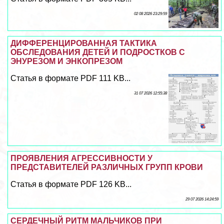
02 08 2026 23:29:59
ДИФФЕРЕНЦИРОВАННАЯ ТАКТИКА
ОБСЛЕДОВАНИЯ ДЕТЕЙ И ПОДРОСТКОВ С
ЭНУРЕЗОМ И ЭНКОПРЕЗОМ
Статья в формате PDF 111 KB...
31 07 2026 12:55:38
ПРОЯВЛЕНИЯ АГРЕССИВНОСТИ У
ПРЕДСТАВИТЕЛЕЙ РАЗЛИЧНЫХ ГРУПП КРОВИ
Статья в формате PDF 126 KB...
29 07 2026 14:24:59
СЕРДЕЧНЫЙ РИТМ МАЛЬЧИКОВ ПРИ