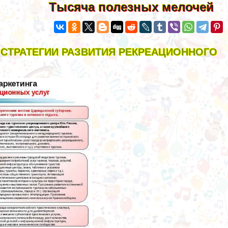
Тысяча полезных мелочей
СТРАТЕГИИ РАЗВИТИЯ РЕКРЕАЦИОННОГО