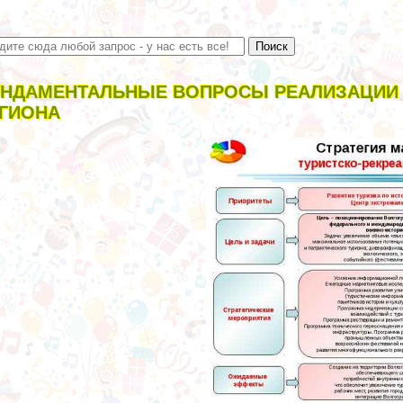
НДАМЕНТАЛЬНЫЕ ВОПРОСЫ РЕАЛИЗАЦИИ 
ГИОНА